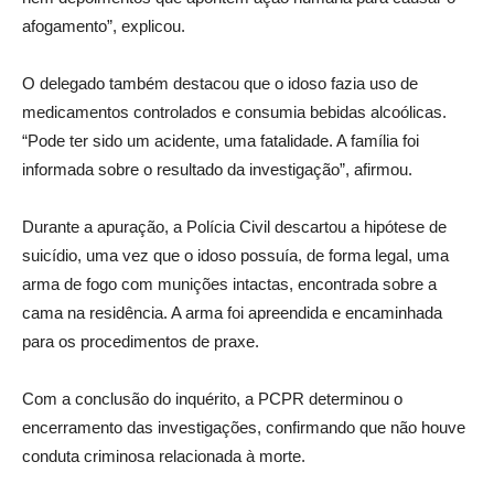
afogamento”, explicou.
O delegado também destacou que o idoso fazia uso de
medicamentos controlados e consumia bebidas alcoólicas.
“Pode ter sido um acidente, uma fatalidade. A família foi
informada sobre o resultado da investigação”, afirmou.
Durante a apuração, a Polícia Civil descartou a hipótese de
suicídio, uma vez que o idoso possuía, de forma legal, uma
arma de fogo com munições intactas, encontrada sobre a
cama na residência. A arma foi apreendida e encaminhada
para os procedimentos de praxe.
Com a conclusão do inquérito, a PCPR determinou o
encerramento das investigações, confirmando que não houve
conduta criminosa relacionada à morte.