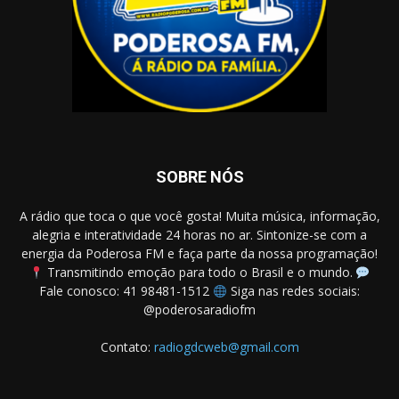
SOBRE NÓS
A rádio que toca o que você gosta! Muita música, informação,
alegria e interatividade 24 horas no ar. Sintonize-se com a
energia da Poderosa FM e faça parte da nossa programação!
Transmitindo emoção para todo o Brasil e o mundo.
Fale conosco: 41 98481-1512
Siga nas redes sociais:
@poderosaradiofm
Contato:
radiogdcweb@gmail.com