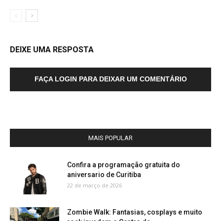
DEIXE UMA RESPOSTA
FAÇA LOGIN PARA DEIXAR UM COMENTÁRIO
MAIS POPULAR
Confira a programação gratuita do
aniversario de Curitiba
22 de março de 2026
Zombie Walk: Fantasias, cosplays e muito