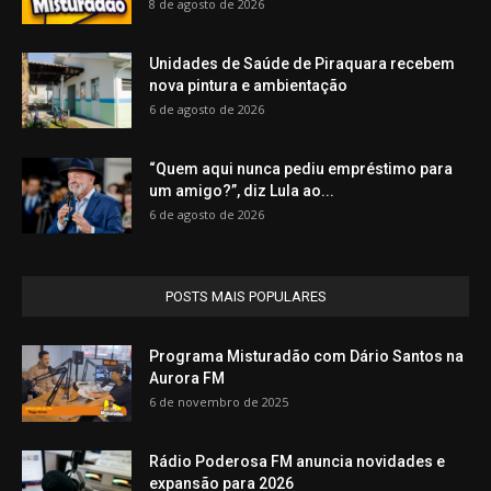
8 de agosto de 2026
Unidades de Saúde de Piraquara recebem
nova pintura e ambientação
6 de agosto de 2026
“Quem aqui nunca pediu empréstimo para
um amigo?”, diz Lula ao...
6 de agosto de 2026
POSTS MAIS POPULARES
Programa Misturadão com Dário Santos na
Aurora FM
6 de novembro de 2025
Rádio Poderosa FM anuncia novidades e
expansão para 2026