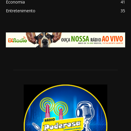
Economia
41
Entretenimento
35