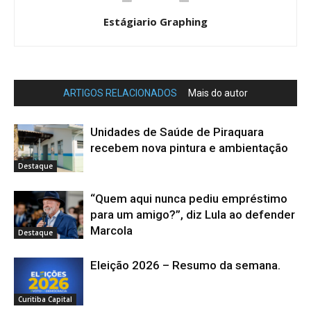
Estágiario Graphing
ARTIGOS RELACIONADOS
Mais do autor
Unidades de Saúde de Piraquara
recebem nova pintura e ambientação
Destaque
“Quem aqui nunca pediu empréstimo
para um amigo?”, diz Lula ao defender
Marcola
Destaque
Eleição 2026 – Resumo da semana.
Curitiba Capital