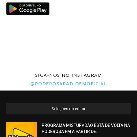
SIGA-NOS NO INSTAGRAM
@PODEROSARADIOFMOFICIAL
Seleções do editor
PROGRAMA MISTURADÃO ESTÁ DE VOLTA NA
PODEROSA FM A PARTIR DE...