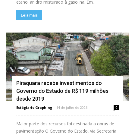
etanol anidro misturado à gasolina. Em...
Leia mais
Piraquara recebe investimentos do
Governo do Estado de R$ 119 milhões
desde 2019
Estágiario Graphing
-
14 de julho de 2026
0
Maior parte dos recursos foi destinada a obras de
pavimentação O Governo do Estado, via Secretaria