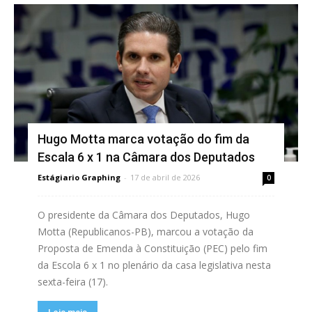
Hugo Motta marca votação do fim da
Escala 6 x 1 na Câmara dos Deputados
Estágiario Graphing
-
17 de abril de 2026
0
O presidente da Câmara dos Deputados, Hugo
Motta (Republicanos-PB), marcou a votação da
Proposta de Emenda à Constituição (PEC) pelo fim
da Escola 6 x 1 no plenário da casa legislativa nesta
sexta-feira (17).