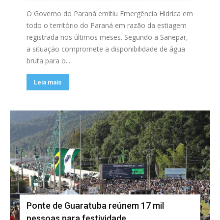
O Governo do Paraná emitiu Emergência Hídrica em
todo o território do Paraná em razão da estiagem
registrada nos últimos meses. Segundo a Sanepar,
a situação compromete a disponibilidade de água
bruta para o...
Leia mais
Ponte de Guaratuba reúnem 17 mil
pessoas para festividade.