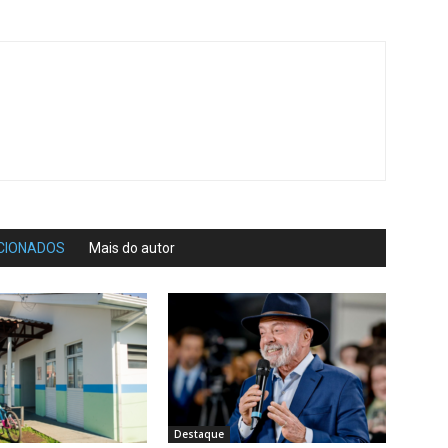
CIONADOS
Mais do autor
Destaque