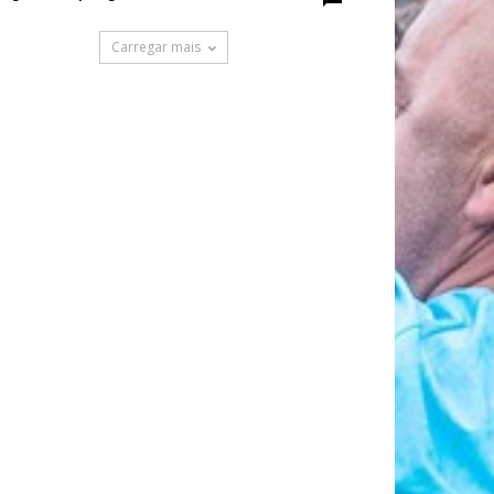
Carregar mais