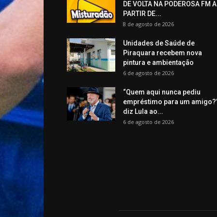
DE VOLTA NA PODEROSA FM A
PARTIR DE...
8 de agosto de 2026
Unidades de Saúde de
Piraquara recebem nova
pintura e ambientação
6 de agosto de 2026
“Quem aqui nunca pediu
empréstimo para um amigo?”
diz Lula ao...
6 de agosto de 2026