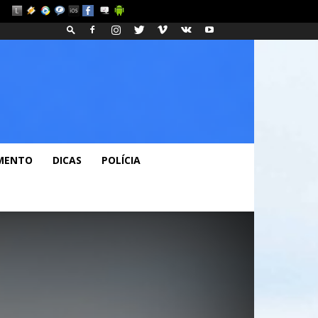
Fashion
Blog
MENTO
DICAS
POLÍCIA