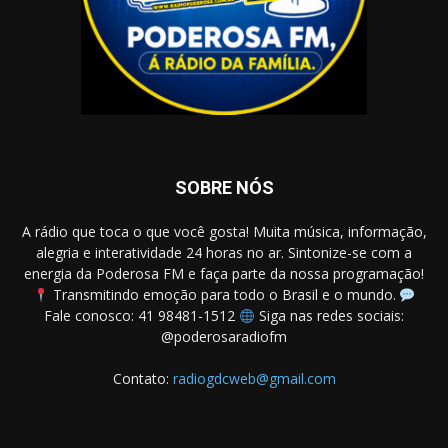
SOBRE NÓS
A rádio que toca o que você gosta! Muita música, informação,
alegria e interatividade 24 horas no ar. Sintonize-se com a
energia da Poderosa FM e faça parte da nossa programação!
Transmitindo emoção para todo o Brasil e o mundo.
Fale conosco: 41 98481-1512
Siga nas redes sociais:
@poderosaradiofm
Contato:
radiogdcweb@gmail.com