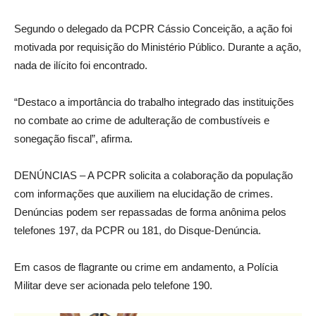
Segundo o delegado da PCPR Cássio Conceição, a ação foi
motivada por requisição do Ministério Público. Durante a ação,
nada de ilícito foi encontrado.
“Destaco a importância do trabalho integrado das instituições
no combate ao crime de adulteração de combustíveis e
sonegação fiscal”, afirma.
DENÚNCIAS – A PCPR solicita a colaboração da população
com informações que auxiliem na elucidação de crimes.
Denúncias podem ser repassadas de forma anônima pelos
telefones 197, da PCPR ou 181, do Disque-Denúncia.
Em casos de flagrante ou crime em andamento, a Polícia
Militar deve ser acionada pelo telefone 190.