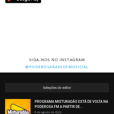
SIGA-NOS NO INSTAGRAM
@PODEROSARADIOFMOFICIAL
Seleções do editor
PROGRAMA MISTURADÃO ESTÁ DE VOLTA NA
PODEROSA FM A PARTIR DE...
8 de agosto de 2026