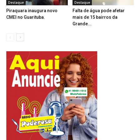
Destaque
Destaque
Piraquara inaugura novo
Falta de água pode afetar
CMEI no Guarituba.
mais de 15 bairros da
Grande...