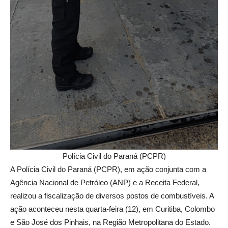
Polícia Civil do Paraná (PCPR)
A Polícia Civil do Paraná (PCPR), em ação conjunta com a
Agência Nacional de Petróleo (ANP) e a Receita Federal,
realizou a fiscalização de diversos postos de combustíveis. A
ação aconteceu nesta quarta-feira (12), em Curitiba, Colombo
e São José dos Pinhais, na Região Metropolitana do Estado.