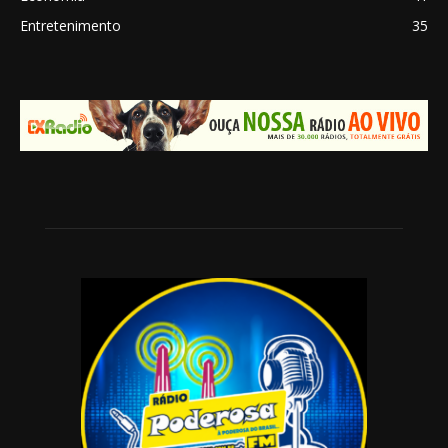
Entretenimento
35