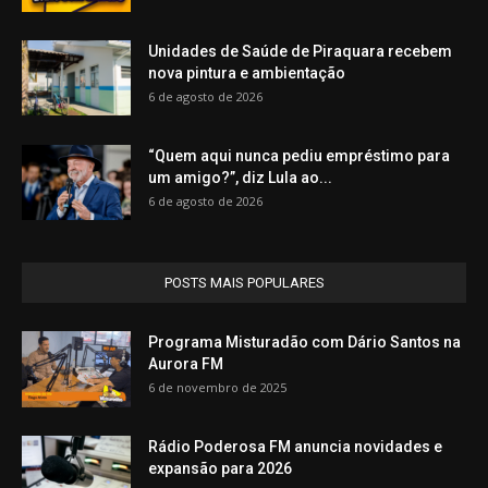
Unidades de Saúde de Piraquara recebem
nova pintura e ambientação
6 de agosto de 2026
“Quem aqui nunca pediu empréstimo para
um amigo?”, diz Lula ao...
6 de agosto de 2026
POSTS MAIS POPULARES
Programa Misturadão com Dário Santos na
Aurora FM
6 de novembro de 2025
Rádio Poderosa FM anuncia novidades e
expansão para 2026