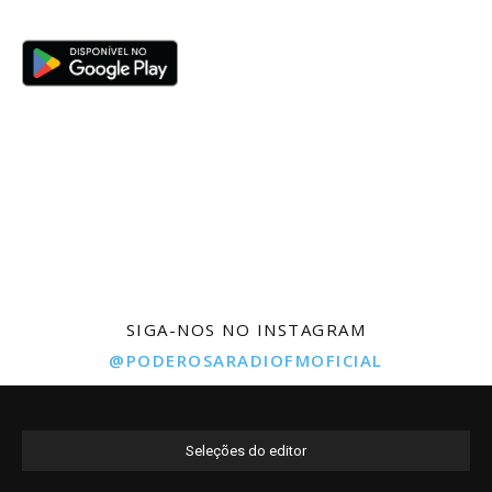
SIGA-NOS NO INSTAGRAM
@PODEROSARADIOFMOFICIAL
Seleções do editor