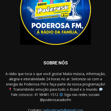
SOBRE NÓS
A rádio que toca o que você gosta! Muita música, informação,
alegria e interatividade 24 horas no ar. Sintonize-se com a
energia da Poderosa FM e faça parte da nossa programação!
Transmitindo emoção para todo o Brasil e o mundo.
Fale conosco: 41 98481-1512
Siga nas redes sociais:
@poderosaradiofm
Contato:
radiogdcweb@gmail.com