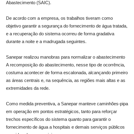
Abastecimento (SAIC).
De acordo com a empresa, os trabalhos tiveram como
objetivo garantir a segurança do fornecimento de água tratada,
e a recuperação do sistema ocorreu de forma gradativa
durante a noite e a madrugada seguintes.
Sanepar realizou manobras para normalizar o abastecimento
A recomposição do abastecimento, nesse tipo de ocorrência,
costuma acontecer de forma escalonada, alcançando primeiro
as áreas centrais e, na sequência, as regiões mais altas e as
extremidades da rede.
Como medida preventiva, a Sanepar manteve caminhões-pipa
em operação em pontos estratégicos, tanto para reforçar
trechos específicos do sistema quanto para garantir o
fornecimento de água a hospitais e demais serviços públicos