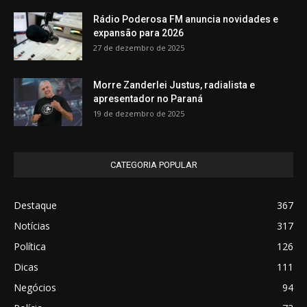
Rádio Poderosa FM anuncia novidades e
expansão para 2026
27 de dezembro de 2025
Morre Zanderlei Justus, radialista e
apresentador no Paraná
19 de dezembro de 2025
CATEGORIA POPULAR
Destaque
367
Notícias
317
Política
126
Dicas
111
Negócios
94