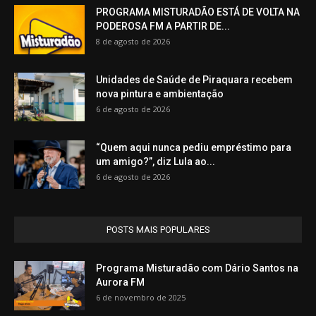
PROGRAMA MISTURADÃO ESTÁ DE VOLTA NA
PODEROSA FM A PARTIR DE...
8 de agosto de 2026
Unidades de Saúde de Piraquara recebem
nova pintura e ambientação
6 de agosto de 2026
“Quem aqui nunca pediu empréstimo para
um amigo?”, diz Lula ao...
6 de agosto de 2026
POSTS MAIS POPULARES
Programa Misturadão com Dário Santos na
Aurora FM
6 de novembro de 2025