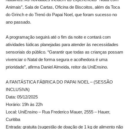
Animais”, Sala de Cartas, Oficina de Biscoitos, além da Toca
do Grinch e do Trenó do Papai Noel, que foram sucesso no
ano passado.
A programação seguirá até o fim da noite e contará com
atividades lúdicas planejadas para atender às necessidades
sensoriais do público. “Garantir que todas as crianças possam
vivenciar o Natal de forma segura e acolhedora é uma
prioridade”, afirma Daniel Almeida, reitor da UniEnsino.
A FANTÁSTICA FÁBRICA DO PAPAI NOEL – (SESSÃO
INCLUSIVA)
Data: 05/12/2025
Horário: 19h às 22h
Local: UniEnsino – Rua Frederico Mauer, 2555 – Hauer,
Curitiba
Entrada: gratuita (sugestão de doação de 1 kg de alimento não