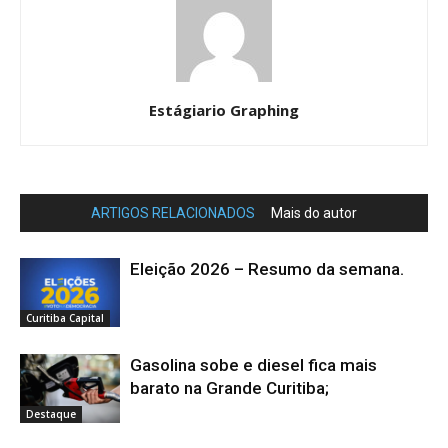
Estágiario Graphing
ARTIGOS RELACIONADOS
Mais do autor
Eleição 2026 – Resumo da semana.
Curitiba Capital
Gasolina sobe e diesel fica mais
barato na Grande Curitiba;
Destaque