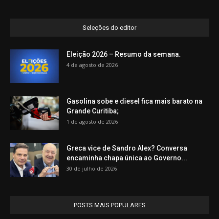
Seleções do editor
Eleição 2026 – Resumo da semana.
4 de agosto de 2026
Gasolina sobe e diesel fica mais barato na
Grande Curitiba;
1 de agosto de 2026
Greca vice de Sandro Alex? Conversa
encaminha chapa única ao Governo...
30 de julho de 2026
POSTS MAIS POPULARES