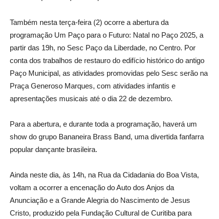
Também nesta terça-feira (2) ocorre a abertura da
programação Um Paço para o Futuro: Natal no Paço 2025, a
partir das 19h, no Sesc Paço da Liberdade, no Centro. Por
conta dos trabalhos de restauro do edifício histórico do antigo
Paço Municipal, as atividades promovidas pelo Sesc serão na
Praça Generoso Marques, com atividades infantis e
apresentações musicais até o dia 22 de dezembro.
Para a abertura, e durante toda a programação, haverá um
show do grupo Bananeira Brass Band, uma divertida fanfarra
popular dançante brasileira.
Ainda neste dia, às 14h, na Rua da Cidadania do Boa Vista,
voltam a ocorrer a encenação do Auto dos Anjos da
Anunciação e a Grande Alegria do Nascimento de Jesus
Cristo, produzido pela Fundação Cultural de Curitiba para