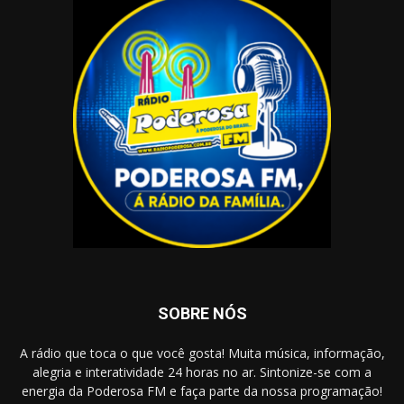
SOBRE NÓS
A rádio que toca o que você gosta! Muita música, informação,
alegria e interatividade 24 horas no ar. Sintonize-se com a
energia da Poderosa FM e faça parte da nossa programação!