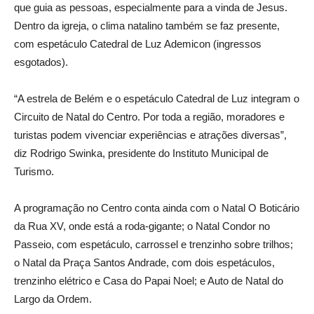
que guia as pessoas, especialmente para a vinda de Jesus.
Dentro da igreja, o clima natalino também se faz presente,
com espetáculo Catedral de Luz Ademicon (ingressos
esgotados).
“A estrela de Belém e o espetáculo Catedral de Luz integram o
Circuito de Natal do Centro. Por toda a região, moradores e
turistas podem vivenciar experiências e atrações diversas”,
diz Rodrigo Swinka, presidente do Instituto Municipal de
Turismo.
A programação no Centro conta ainda com o Natal O Boticário
da Rua XV, onde está a roda-gigante; o Natal Condor no
Passeio, com espetáculo, carrossel e trenzinho sobre trilhos;
o Natal da Praça Santos Andrade, com dois espetáculos,
trenzinho elétrico e Casa do Papai Noel; e Auto de Natal do
Largo da Ordem.