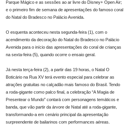
Parque Mágico e as sessões ao ar livre do Disney+ Open Air;
e o primeiro fim de semana de apresentações do famoso coral
do Natal do Bradesco no Palácio Avenida.
O esquenta aconteceu nesta segunda-feira (1), com o
acendimento da decoração do Natal do Bradesco no Palácio
Avenida para o início das apresentações do coral de crianças
na sexta-feira (5), quando ocorre o ensaio geral.
Já nesta terça-feira (2), a partir das 19 horas, o Natal O
Boticário na Rua XV terá evento especial para celebrar as
atrações gratuitas no calçadão mais famoso do Brasil. Tendo
a roda-gigante como palco final, a celebração “A Magia de
Presentear o Mundo” contará com personagens temáticos e
banda, que vão partir da árvore de Natal até a roda-gigante,
transformando-a em cenário principal da apresentação
surpreendente de bailarinos com performances aéreas.