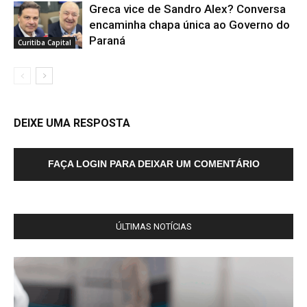
Greca vice de Sandro Alex? Conversa
encaminha chapa única ao Governo do
Paraná
Curitiba Capital
DEIXE UMA RESPOSTA
FAÇA LOGIN PARA DEIXAR UM COMENTÁRIO
ÚLTIMAS NOTÍCIAS