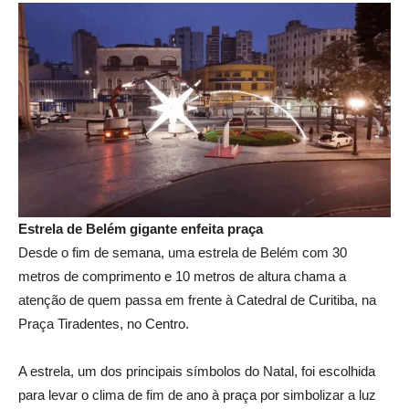
Estrela de Belém gigante enfeita praça
Desde o fim de semana, uma estrela de Belém com 30
metros de comprimento e 10 metros de altura chama a
atenção de quem passa em frente à Catedral de Curitiba, na
Praça Tiradentes, no Centro.
A estrela, um dos principais símbolos do Natal, foi escolhida
para levar o clima de fim de ano à praça por simbolizar a luz