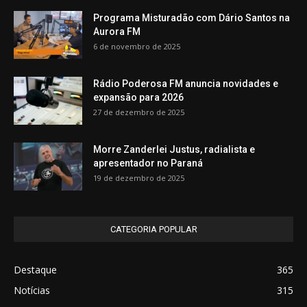
Programa Misturadão com Dário Santos na
Aurora FM
6 de novembro de 2025
Rádio Poderosa FM anuncia novidades e
expansão para 2026
27 de dezembro de 2025
Morre Zanderlei Justus, radialista e
apresentador no Paraná
19 de dezembro de 2025
CATEGORIA POPULAR
Destaque
365
Notícias
315