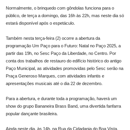
Normalmente, o brinquedo com gôndolas funciona para o
público, de terça a domingo, das 16h às 22h, mas neste dia só
estará disponível após o espetáculo.
Também nesta terça-feira (2) ocorre a abertura da
programação Um Paço para o Futuro: Natal no Paço 2025, a
partir das 19h, no Sesc Paço da Liberdade, no Centro. Por
conta dos trabalhos de restauro do edifício histórico do antigo
Paço Municipal, as atividades promovidas pelo Sesc serão na
Praça Generoso Marques, com atividades infantis e
apresentações musicais até o dia 22 de dezembro.
Para a abertura, e durante toda a programação, haverá um
show do grupo Bananeira Brass Band, uma divertida fanfarra
popular dançante brasileira.
Ainda neste dia, às 14h, na Rua da Cidadania do Boa Vista,