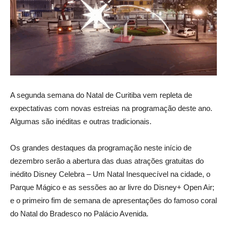
A segunda semana do Natal de Curitiba vem repleta de
expectativas com novas estreias na programação deste ano.
Algumas são inéditas e outras tradicionais.
Os grandes destaques da programação neste início de
dezembro serão a abertura das duas atrações gratuitas do
inédito Disney Celebra – Um Natal Inesquecível na cidade, o
Parque Mágico e as sessões ao ar livre do Disney+ Open Air;
e o primeiro fim de semana de apresentações do famoso coral
do Natal do Bradesco no Palácio Avenida.