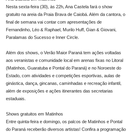
Nesta sexta-feira (30), às 22h, Ana Castela fará o show
gratuito na areia da Praia Brava de Caiobá. Além da cantora, o
final de semana vai contar com apresentações de
Fernandinho, Léo & Raphael, Murilo Huff, Gian & Giovani,
Paralamas do Sucesso e Inner Circle.
Além dos shows, o Verão Maior Paraná tem ações voltadas
aos veranistas e comunidade local em arenas fixas no Litoral
(Matinhos, Guaratuba e Pontal do Paraná) e no Noroeste do
Estado, com atividades e competições esportivas, aulas de
ginástica, dança, gincanas, caminhadas e recreação infantil,
além de exposições e ações itinerantes das secretarias
estaduais.
Shows gratuitos em Matinhos
Entre quinta-feira e domingo, os palcos de Matinhos e Pontal
do Paraná receberão diversos artistas! Confira a programação