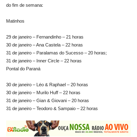
do fim de semana:
Matinhos
29 de janeiro – Fernandinho – 21 horas
30 de janeiro – Ana Castela – 22 horas
31 de janeiro – Paralamas do Sucesso – 20 horas;
31 de janeiro – Inner Circle – 22 horas
Pontal do Paraná
30 de janeiro – Léo & Raphael – 20 horas
30 de janeiro – Murilo Huff – 22 horas
31 de janeiro – Gian & Giovani – 20 horas
31 de janeiro – Teodoro & Sampaio – 22 horas