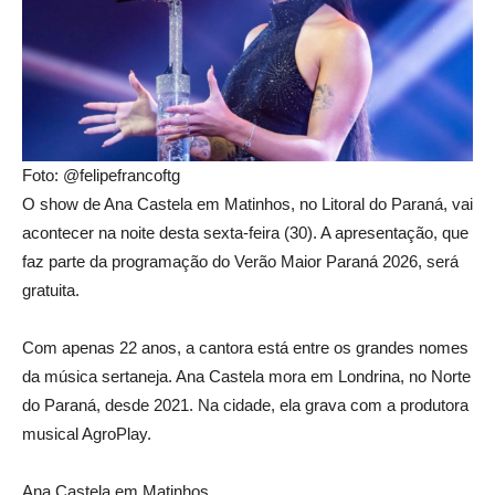
Foto: @felipefrancoftg
O show de Ana Castela em Matinhos, no Litoral do Paraná, vai
acontecer na noite desta sexta-feira (30). A apresentação, que
faz parte da programação do Verão Maior Paraná 2026, será
gratuita.
Com apenas 22 anos, a cantora está entre os grandes nomes
da música sertaneja. Ana Castela mora em Londrina, no Norte
do Paraná, desde 2021. Na cidade, ela grava com a produtora
musical AgroPlay.
Ana Castela em Matinhos