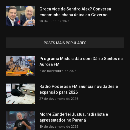
Greca vice de Sandro Alex? Conversa
encaminha chapa única ao Governo...
30 de julho de 2026
POSTS MAIS POPULARES
Programa Misturadão com Dário Santos na
Aurora FM
6 de novembro de 2025
Rádio Poderosa FM anuncia novidades e
expansão para 2026
27 de dezembro de 2025
Morre Zanderlei Justus, radialista e
apresentador no Paraná
19 de dezembro de 2025