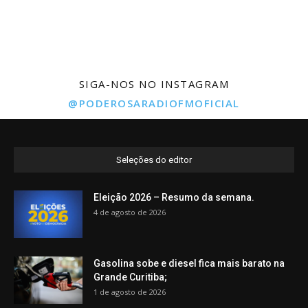
SIGA-NOS NO INSTAGRAM
@PODEROSARADIOFMOFICIAL
Seleções do editor
Eleição 2026 – Resumo da semana.
4 de agosto de 2026
Gasolina sobe e diesel fica mais barato na
Grande Curitiba;
1 de agosto de 2026