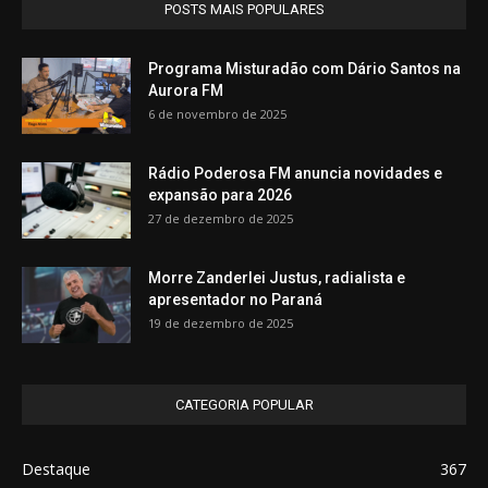
POSTS MAIS POPULARES
Programa Misturadão com Dário Santos na
Aurora FM
6 de novembro de 2025
Rádio Poderosa FM anuncia novidades e
expansão para 2026
27 de dezembro de 2025
Morre Zanderlei Justus, radialista e
apresentador no Paraná
19 de dezembro de 2025
CATEGORIA POPULAR
Destaque
367