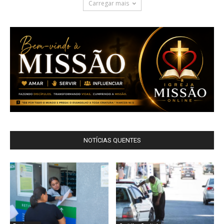
Carregar mais
NOTÍCIAS QUENTES