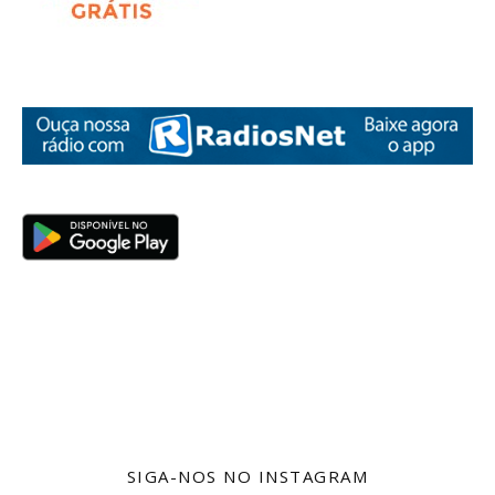
SIGA-NOS NO INSTAGRAM