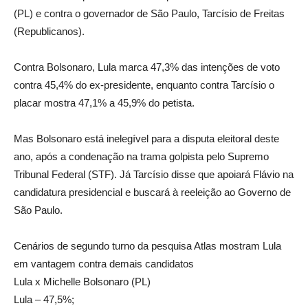
(PL) e contra o governador de São Paulo, Tarcísio de Freitas
(Republicanos).
Contra Bolsonaro, Lula marca 47,3% das intenções de voto
contra 45,4% do ex-presidente, enquanto contra Tarcísio o
placar mostra 47,1% a 45,9% do petista.
Mas Bolsonaro está inelegível para a disputa eleitoral deste
ano, após a condenação na trama golpista pelo Supremo
Tribunal Federal (STF). Já Tarcísio disse que apoiará Flávio na
candidatura presidencial e buscará à reeleição ao Governo de
São Paulo.
Cenários de segundo turno da pesquisa Atlas mostram Lula
em vantagem contra demais candidatos
Lula x Michelle Bolsonaro (PL)
Lula – 47,5%;