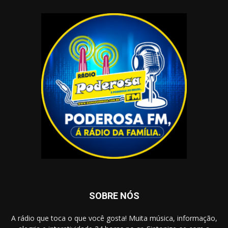
SOBRE NÓS
A rádio que toca o que você gosta! Muita música, informação,