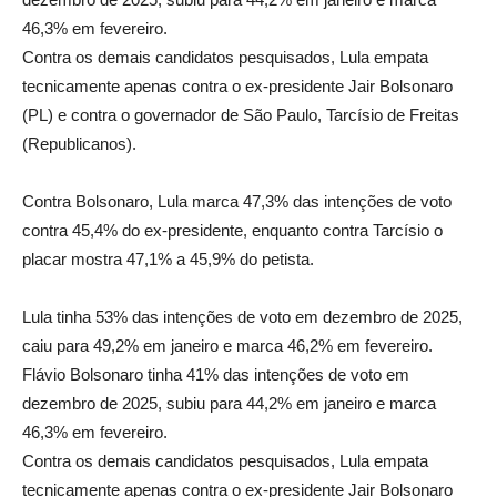
46,3% em fevereiro.
Contra os demais candidatos pesquisados, Lula empata
tecnicamente apenas contra o ex-presidente Jair Bolsonaro
(PL) e contra o governador de São Paulo, Tarcísio de Freitas
(Republicanos).
Contra Bolsonaro, Lula marca 47,3% das intenções de voto
contra 45,4% do ex-presidente, enquanto contra Tarcísio o
placar mostra 47,1% a 45,9% do petista.
Lula tinha 53% das intenções de voto em dezembro de 2025,
caiu para 49,2% em janeiro e marca 46,2% em fevereiro.
Flávio Bolsonaro tinha 41% das intenções de voto em
dezembro de 2025, subiu para 44,2% em janeiro e marca
46,3% em fevereiro.
Contra os demais candidatos pesquisados, Lula empata
tecnicamente apenas contra o ex-presidente Jair Bolsonaro