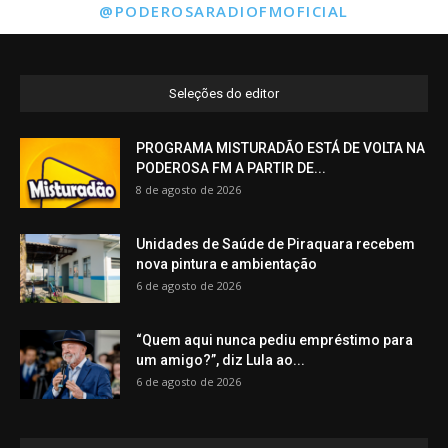
@PODEROSARADIOFMOFICIAL
Seleções do editor
PROGRAMA MISTURADÃO ESTÁ DE VOLTA NA
PODEROSA FM A PARTIR DE...
8 de agosto de 2026
Unidades de Saúde de Piraquara recebem
nova pintura e ambientação
6 de agosto de 2026
“Quem aqui nunca pediu empréstimo para
um amigo?”, diz Lula ao...
6 de agosto de 2026