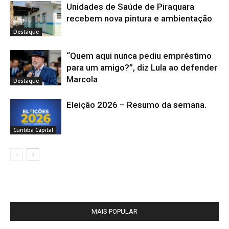
Unidades de Saúde de Piraquara
recebem nova pintura e ambientação
Destaque
“Quem aqui nunca pediu empréstimo
para um amigo?”, diz Lula ao defender
Marcola
Destaque
Eleição 2026 – Resumo da semana.
Curitiba Capital
MAIS POPULAR