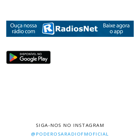
SIGA-NOS NO INSTAGRAM
@PODEROSARADIOFMOFICIAL