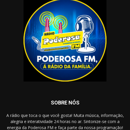
SOBRE NÓS
A rádio que toca o que você gosta! Muita música, informação,
alegria e interatividade 24 horas no ar. Sintonize-se com a
energia da Poderosa FM e faça parte da nossa programação!