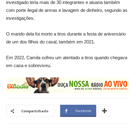
investigado teria mais de 30 integrantes e atuaria também
com porte ilegal de armas e lavagem de dinheiro, segundo as
investigações.
O marido dela foi morto a tiros durante a festa de aniversário
de um dos filhos do casal, também em 2021.
Em 2022, Camila sofreu um atentado a tiros quando chegava
em casa e sobreviveu.
Facebook
Compartilhado