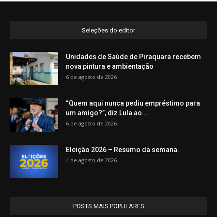
Seleções do editor
Unidades de Saúde de Piraquara recebem
nova pintura e ambientação
6 de agosto de 2026
“Quem aqui nunca pediu empréstimo para
um amigo?”, diz Lula ao...
6 de agosto de 2026
Eleição 2026 – Resumo da semana.
4 de agosto de 2026
POSTS MAIS POPULARES