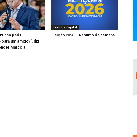
Curitiba Capital
 nunca pediu
Eleição 2026 – Resumo da semana.
para um amigo?”, diz
ender Marcola