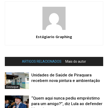
Estágiario Graphing
ARTIGOS RELACIONADOS
Mais do autor
Unidades de Saúde de Piraquara
recebem nova pintura e ambientação
Destaque
“Quem aqui nunca pediu empréstimo
para um amigo?”, diz Lula ao defender