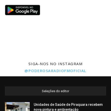
SIGA-NOS NO INSTAGRAM
@PODEROSARADIOFMOFICIAL
Seleções do editor
Unidades de Saúde de Piraquara recebem
nova pintura e ambientação