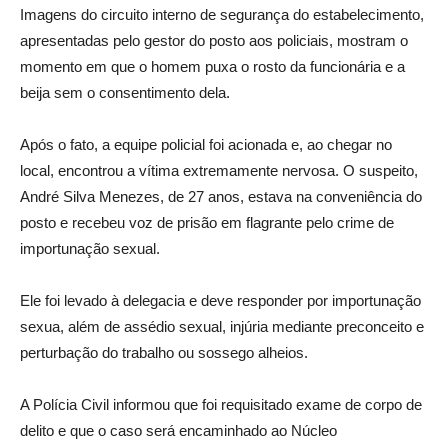
Imagens do circuito interno de segurança do estabelecimento,
apresentadas pelo gestor do posto aos policiais, mostram o
momento em que o homem puxa o rosto da funcionária e a
beija sem o consentimento dela.
Após o fato, a equipe policial foi acionada e, ao chegar no
local, encontrou a vítima extremamente nervosa. O suspeito,
André Silva Menezes, de 27 anos, estava na conveniência do
posto e recebeu voz de prisão em flagrante pelo crime de
importunação sexual.
Ele foi levado à delegacia e deve responder por importunação
sexua, além de assédio sexual, injúria mediante preconceito e
perturbação do trabalho ou sossego alheios.
A Polícia Civil informou que foi requisitado exame de corpo de
delito e que o caso será encaminhado ao Núcleo