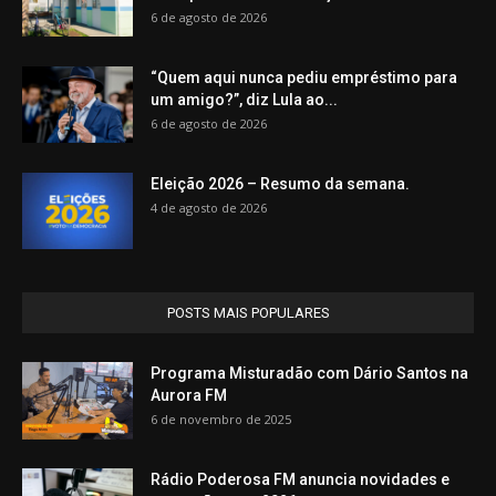
6 de agosto de 2026
“Quem aqui nunca pediu empréstimo para
um amigo?”, diz Lula ao...
6 de agosto de 2026
Eleição 2026 – Resumo da semana.
4 de agosto de 2026
POSTS MAIS POPULARES
Programa Misturadão com Dário Santos na
Aurora FM
6 de novembro de 2025
Rádio Poderosa FM anuncia novidades e