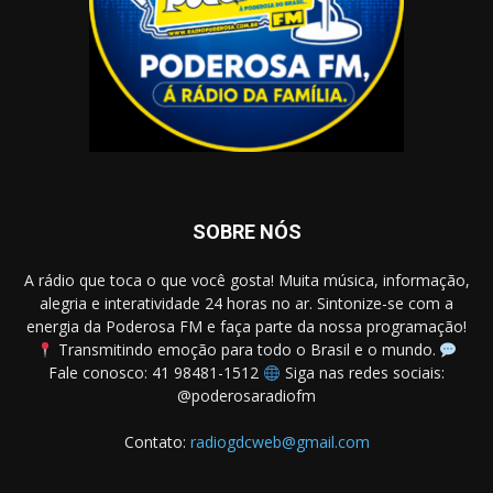
SOBRE NÓS
A rádio que toca o que você gosta! Muita música, informação,
alegria e interatividade 24 horas no ar. Sintonize-se com a
energia da Poderosa FM e faça parte da nossa programação!
Transmitindo emoção para todo o Brasil e o mundo.
Fale conosco: 41 98481-1512
Siga nas redes sociais:
@poderosaradiofm
Contato:
radiogdcweb@gmail.com