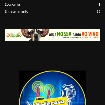
Economia
41
Entretenimento
35