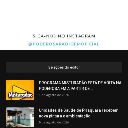
SIGA-NOS NO INSTAGRAM
@PODEROSARADIOFMOFICIAL
Seleções do editor
PROGRAMA MISTURADÃO ESTÁ DE VOLTA NA
PODEROSA FM A PARTIR DE...
8 de agosto de 2026
Unidades de Saúde de Piraquara recebem
nova pintura e ambientação
6 de agosto de 2026