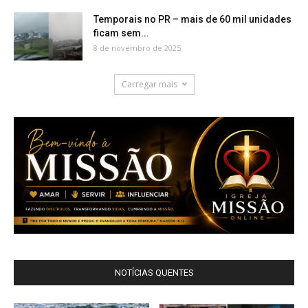
Temporais no PR – mais de 60 mil unidades
ficam sem...
8 de novembro de 2025
Carregar mais
NOTÍCIAS QUENTES