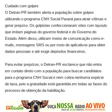
Cuidado com golpes
O Detran-PR também alerta a população sobre golpes
utilizando o programa CNH Social Paraná para atrair vítimas e
gerar prejuízo. Os golpistas confeccionaram sites com layouts
que imitam páginas do governo federal e do Governo do
Estado. Além disso, utilizam meios de comunicação como e-
mails, mensagens SMS ou por meio de aplicativos para obter
dados pessoais e até exigir depósitos financeiros.
Para evitar prejuízos, o Detran-PR esclarece que não entra
em contato direto com a população para buscar candidatos
para o programa CNH Social e nem cobra nenhuma espécie
de taxa, pois a gratuidade está garantida em todas as fases do
processo de obtenção da habilitação.