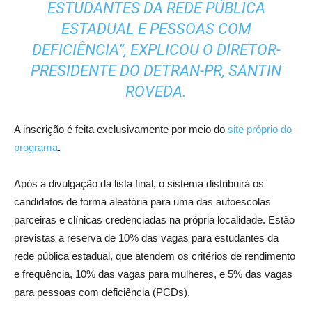
ESTUDANTES DA REDE PÚBLICA
ESTADUAL E PESSOAS COM
DEFICIÊNCIA”, EXPLICOU O DIRETOR-
PRESIDENTE DO DETRAN-PR, SANTIN
ROVEDA.
A inscrição é feita exclusivamente por meio do
site próprio do
programa
.
Após a divulgação da lista final, o sistema distribuirá os
candidatos de forma aleatória para uma das autoescolas
parceiras e clínicas credenciadas na própria localidade. Estão
previstas a reserva de 10% das vagas para estudantes da
rede pública estadual, que atendem os critérios de rendimento
e frequência, 10% das vagas para mulheres, e 5% das vagas
para pessoas com deficiência (PCDs).