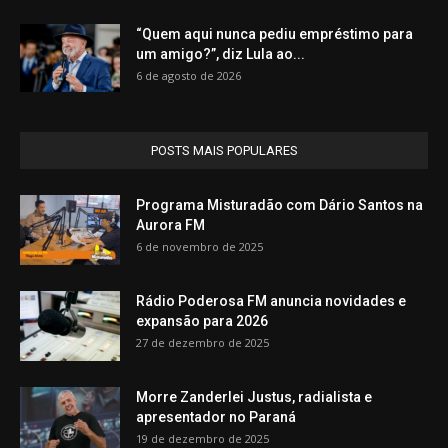
“Quem aqui nunca pediu empréstimo para
um amigo?”, diz Lula ao...
6 de agosto de 2026
POSTS MAIS POPULARES
Programa Misturadão com Dário Santos na
Aurora FM
6 de novembro de 2025
Rádio Poderosa FM anuncia novidades e
expansão para 2026
27 de dezembro de 2025
Morre Zanderlei Justus, radialista e
apresentador no Paraná
19 de dezembro de 2025