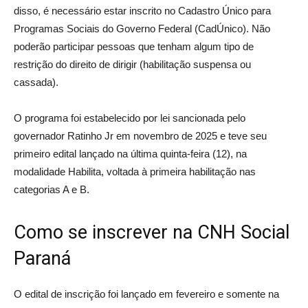
disso, é necessário estar inscrito no Cadastro Único para
Programas Sociais do Governo Federal (CadÚnico). Não
poderão participar pessoas que tenham algum tipo de
restrição do direito de dirigir (habilitação suspensa ou
cassada).
O programa foi estabelecido por lei sancionada pelo
governador Ratinho Jr em novembro de 2025 e teve seu
primeiro edital lançado na última quinta-feira (12), na
modalidade Habilita, voltada à primeira habilitação nas
categorias A e B.
Como se inscrever na CNH Social
Paraná
O edital de inscrição foi lançado em fevereiro e somente na