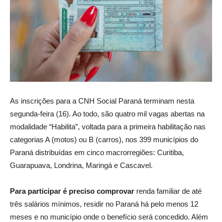
As inscrições para a CNH Social Paraná terminam nesta
segunda-feira (16). Ao todo, são quatro mil vagas abertas na
modalidade “Habilita”, voltada para a primeira habilitação nas
categorias A (motos) ou B (carros), nos 399 municípios do
Paraná distribuídas em cinco macrorregiões: Curitiba,
Guarapuava, Londrina, Maringá e Cascavel.
Para participar é preciso comprovar
renda familiar de até
três salários mínimos, residir no Paraná há pelo menos 12
meses e no município onde o benefício será concedido. Além