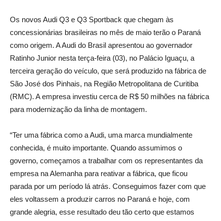
Os novos Audi Q3 e Q3 Sportback que chegam às
concessionárias brasileiras no mês de maio terão o Paraná
como origem. A Audi do Brasil apresentou ao governador
Ratinho Junior nesta terça-feira (03), no Palácio Iguaçu, a
terceira geração do veículo, que será produzido na fábrica de
São José dos Pinhais, na Região Metropolitana de Curitiba
(RMC). A empresa investiu cerca de R$ 50 milhões na fábrica
para modernização da linha de montagem.
“Ter uma fábrica como a Audi, uma marca mundialmente
conhecida, é muito importante. Quando assumimos o
governo, começamos a trabalhar com os representantes da
empresa na Alemanha para reativar a fábrica, que ficou
parada por um período lá atrás. Conseguimos fazer com que
eles voltassem a produzir carros no Paraná e hoje, com
grande alegria, esse resultado deu tão certo que estamos