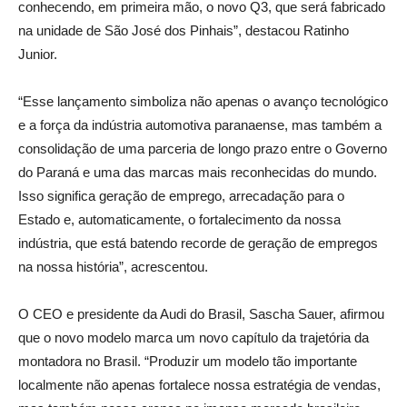
conhecendo, em primeira mão, o novo Q3, que será fabricado
na unidade de São José dos Pinhais”, destacou Ratinho
Junior.
“Esse lançamento simboliza não apenas o avanço tecnológico
e a força da indústria automotiva paranaense, mas também a
consolidação de uma parceria de longo prazo entre o Governo
do Paraná e uma das marcas mais reconhecidas do mundo.
Isso significa geração de emprego, arrecadação para o
Estado e, automaticamente, o fortalecimento da nossa
indústria, que está batendo recorde de geração de empregos
na nossa história”, acrescentou.
O CEO e presidente da Audi do Brasil, Sascha Sauer, afirmou
que o novo modelo marca um novo capítulo da trajetória da
montadora no Brasil. “Produzir um modelo tão importante
localmente não apenas fortalece nossa estratégia de vendas,