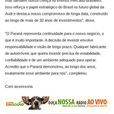
mas também nossa crença no imenso mercado brasileiro.
Isso reforça o papel estratégico do Brasil no futuro global da
Audi e destaca nosso compromisso de longa data, construído
ao longo de mais de 30 anos de investimentos”, disse.
“O Paraná representa continuidade para o nosso negócio, o
que é muito importante. A decisão de investir envolve
responsabilidade e visão de longo prazo. Qualquer fabricante
de automóveis que queira investir precisa de estabilidade,
confiabilidade e de um ambiente adequado para operar.
Acredito que o Paraná demonstrou, ao longo dos anos,
exatamente esse ambiente para nós”, completou.
Com assessoria