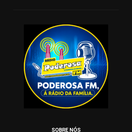
SOBRE NÓS