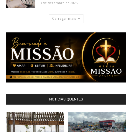
3 de dezembro de 2025
Carregar mais
NOTÍCIAS QUENTES