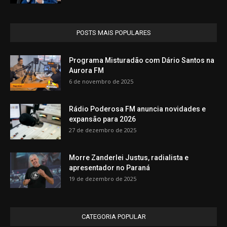
POSTS MAIS POPULARES
Programa Misturadão com Dário Santos na
Aurora FM
6 de novembro de 2025
Rádio Poderosa FM anuncia novidades e
expansão para 2026
27 de dezembro de 2025
Morre Zanderlei Justus, radialista e
apresentador no Paraná
19 de dezembro de 2025
CATEGORIA POPULAR