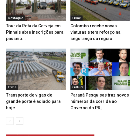
Destaque
Crime
Tour da Rota da Cerveja em
Colombo recebe novas
Pinhais abre inscrições para
viaturas e tem reforço na
passeio...
segurança da região
Crime
Cultura
Transporte de vigas de
Paraná Pesquisas traz novos
grande porte é adiado para
números da corrida ao
hoje...
Governo do PR;...