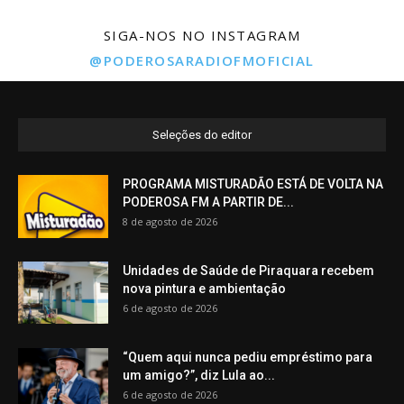
SIGA-NOS NO INSTAGRAM
@PODEROSARADIOFMOFICIAL
Seleções do editor
PROGRAMA MISTURADÃO ESTÁ DE VOLTA NA
PODEROSA FM A PARTIR DE...
8 de agosto de 2026
Unidades de Saúde de Piraquara recebem
nova pintura e ambientação
6 de agosto de 2026
“Quem aqui nunca pediu empréstimo para
um amigo?”, diz Lula ao...
6 de agosto de 2026