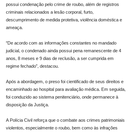
possui condenação pelo crime de roubo, além de registros
criminais relacionados a lesão corporal, furto,
descumprimento de medida protetiva, violência doméstica e
ameaça.
“De acordo com as informações constantes no mandado
judicial, o condenado ainda possui pena remanescente de 4
anos, 8 meses e 9 dias de reclusão, a ser cumprida em
regime fechado”, destacou.
Após a abordagem, o preso foi cientificado de seus direitos e
encaminhado ao hospital para avaliação médica. Em seguida,
foi conduzido ao sistema penitenciário, onde permanece à
disposição da Justiça.
A Polícia Civil reforça que o combate aos crimes patrimoniais
violentos, especialmente o roubo, bem como às infrações