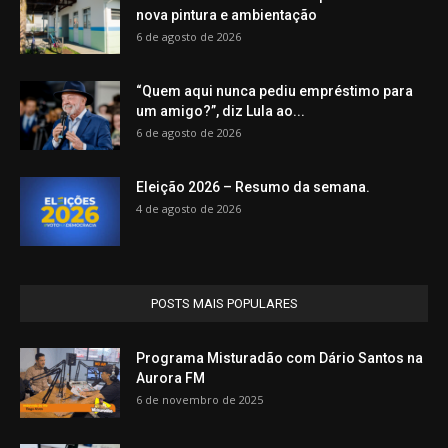
nova pintura e ambientação
6 de agosto de 2026
“Quem aqui nunca pediu empréstimo para
um amigo?”, diz Lula ao...
6 de agosto de 2026
Eleição 2026 – Resumo da semana.
4 de agosto de 2026
POSTS MAIS POPULARES
Programa Misturadão com Dário Santos na
Aurora FM
6 de novembro de 2025