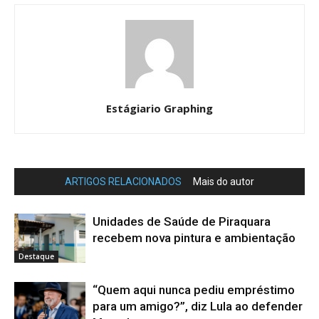
Estágiario Graphing
ARTIGOS RELACIONADOS
Mais do autor
Unidades de Saúde de Piraquara
recebem nova pintura e ambientação
Destaque
“Quem aqui nunca pediu empréstimo
para um amigo?”, diz Lula ao defender