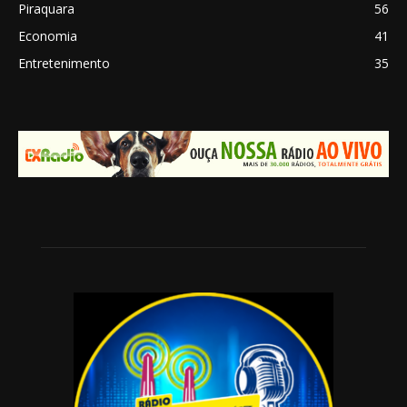
Piraquara
56
Economia
41
Entretenimento
35