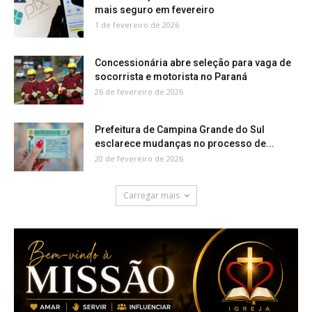
mais seguro em fevereiro
1 de fevereiro de 2026
Concessionária abre seleção para vaga de
socorrista e motorista no Paraná
26 de fevereiro de 2026
Prefeitura de Campina Grande do Sul
esclarece mudanças no processo de...
20 de fevereiro de 2026
Carregar mais