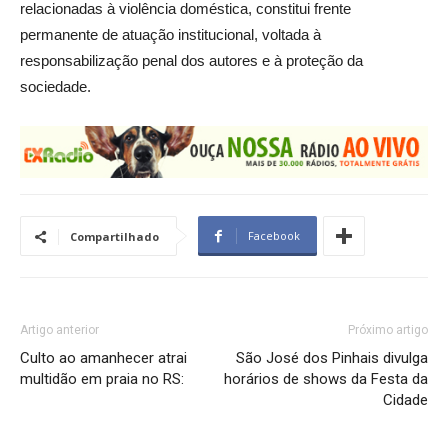
relacionadas à violência doméstica, constitui frente
permanente de atuação institucional, voltada à
responsabilização penal dos autores e à proteção da
sociedade.
Facebook
Compartilhado
Artigo anterior
Próximo artigo
Culto ao amanhecer atrai
São José dos Pinhais divulga
multidão em praia no RS:
horários de shows da Festa da
Cidade