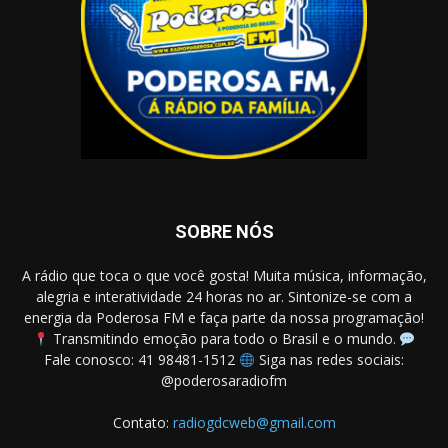
SOBRE NÓS
A rádio que toca o que você gosta! Muita música, informação,
alegria e interatividade 24 horas no ar. Sintonize-se com a
energia da Poderosa FM e faça parte da nossa programação!
Transmitindo emoção para todo o Brasil e o mundo.
Fale conosco: 41 98481-1512
Siga nas redes sociais:
@poderosaradiofm
Contato:
radiogdcweb@gmail.com