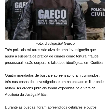
Foto: divulgação/ Gaeco
Três policiais militares são alvo de uma investigação que
apura a suspeita de prática de crimes como tortura, fraude
processual, lesão corporal e falsidade ideológica, em Curitiba.
Quatro mandados de busca e apreensão foram cumpridos,
três nas casas dos investigados e um na unidade militar onde
atuam. As ordens judiciais foram expedidas pela Vara de
Auditoria da Justiça Militar.
Durante as buscas, foram apreendidos celulares e outros