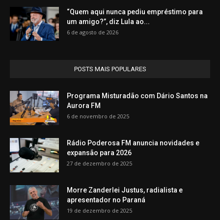
“Quem aqui nunca pediu empréstimo para
um amigo?”, diz Lula ao...
6 de agosto de 2026
POSTS MAIS POPULARES
Programa Misturadão com Dário Santos na
Aurora FM
6 de novembro de 2025
Rádio Poderosa FM anuncia novidades e
expansão para 2026
27 de dezembro de 2025
Morre Zanderlei Justus, radialista e
apresentador no Paraná
19 de dezembro de 2025