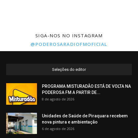
SIGA-NOS NO INSTAGRAM
@PODEROSARADIOFMOFICIAL
Seleções do editor
PROGRAMA MISTURADÃO ESTÁ DE VOLTA NA
PODEROSA FM A PARTIR DE...
8 de agosto de 2026
Unidades de Saúde de Piraquara recebem
nova pintura e ambientação
6 de agosto de 2026