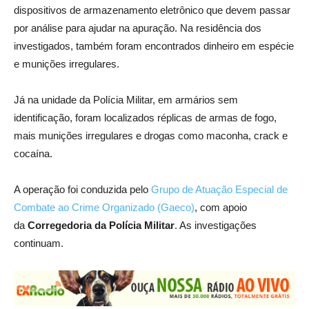
dispositivos de armazenamento eletrônico que devem passar
por análise para ajudar na apuração. Na residência dos
investigados, também foram encontrados dinheiro em espécie
e munições irregulares.
Já na unidade da Polícia Militar, em armários sem
identificação, foram localizados réplicas de armas de fogo,
mais munições irregulares e drogas como maconha, crack e
cocaína.
A operação foi conduzida pelo
Grupo de Atuação Especial de
Combate ao Crime Organizado (Gaeco)
, com apoio
da
Corregedoria da Polícia Militar
. As investigações
continuam.