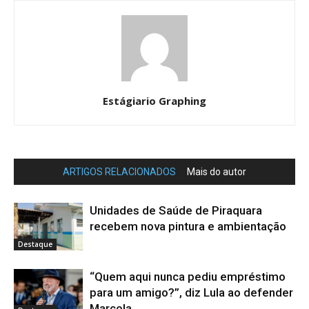
Estágiario Graphing
ARTIGOS RELACIONADOS
Mais do autor
Unidades de Saúde de Piraquara
recebem nova pintura e ambientação
Destaque
“Quem aqui nunca pediu empréstimo
para um amigo?”, diz Lula ao defender
Marcola