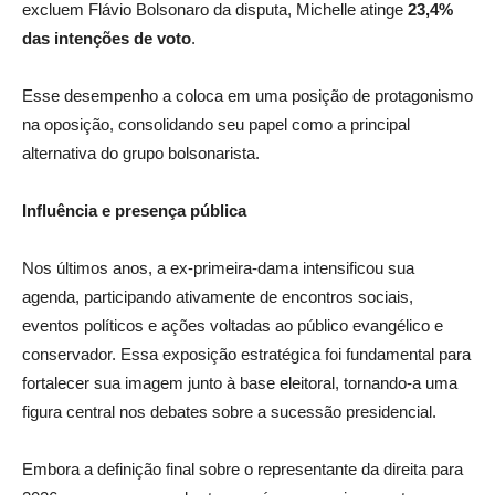
excluem Flávio Bolsonaro da disputa, Michelle atinge
23,4%
das intenções de voto
.
Esse desempenho a coloca em uma posição de protagonismo
na oposição, consolidando seu papel como a principal
alternativa do grupo bolsonarista.
Influência e presença pública
Nos últimos anos, a ex-primeira-dama intensificou sua
agenda, participando ativamente de encontros sociais,
eventos políticos e ações voltadas ao público evangélico e
conservador. Essa exposição estratégica foi fundamental para
fortalecer sua imagem junto à base eleitoral, tornando-a uma
figura central nos debates sobre a sucessão presidencial.
Embora a definição final sobre o representante da direita para