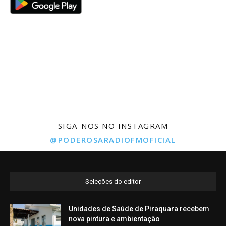
SIGA-NOS NO INSTAGRAM
@PODEROSARADIOFMOFICIAL
Seleções do editor
Unidades de Saúde de Piraquara recebem
nova pintura e ambientação