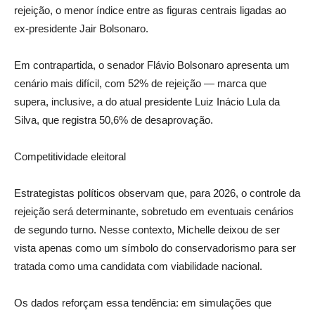
rejeição, o menor índice entre as figuras centrais ligadas ao
ex-presidente Jair Bolsonaro.
Em contrapartida, o senador Flávio Bolsonaro apresenta um
cenário mais difícil, com 52% de rejeição — marca que
supera, inclusive, a do atual presidente Luiz Inácio Lula da
Silva, que registra 50,6% de desaprovação.
Competitividade eleitoral
Estrategistas políticos observam que, para 2026, o controle da
rejeição será determinante, sobretudo em eventuais cenários
de segundo turno. Nesse contexto, Michelle deixou de ser
vista apenas como um símbolo do conservadorismo para ser
tratada como uma candidata com viabilidade nacional.
Os dados reforçam essa tendência: em simulações que