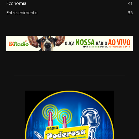
Economia
41
Entretenimento
35