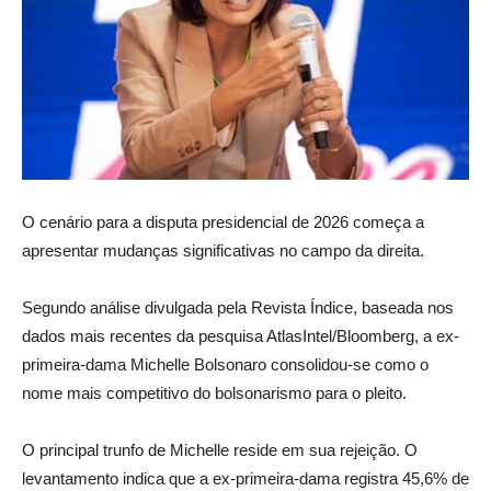
O cenário para a disputa presidencial de 2026 começa a
apresentar mudanças significativas no campo da direita.
Segundo análise divulgada pela Revista Índice, baseada nos
dados mais recentes da pesquisa AtlasIntel/Bloomberg, a ex-
primeira-dama Michelle Bolsonaro consolidou-se como o
nome mais competitivo do bolsonarismo para o pleito.
O principal trunfo de Michelle reside em sua rejeição. O
levantamento indica que a ex-primeira-dama registra 45,6% de