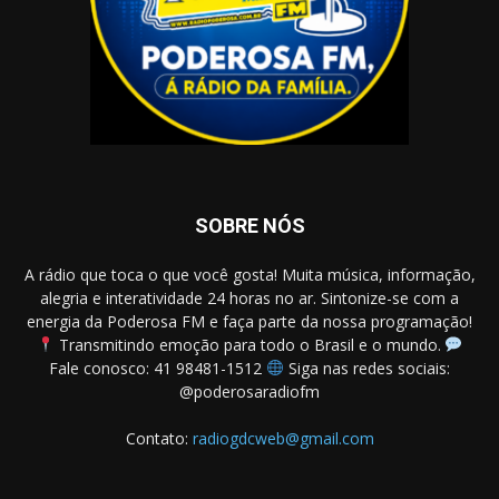
SOBRE NÓS
A rádio que toca o que você gosta! Muita música, informação,
alegria e interatividade 24 horas no ar. Sintonize-se com a
energia da Poderosa FM e faça parte da nossa programação!
Transmitindo emoção para todo o Brasil e o mundo.
Fale conosco: 41 98481-1512
Siga nas redes sociais:
@poderosaradiofm
Contato:
radiogdcweb@gmail.com