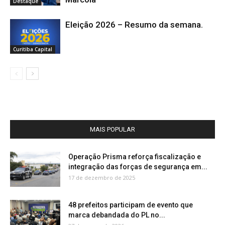
Destaque
Eleição 2026 – Resumo da semana.
Curitiba Capital
MAIS POPULAR
Operação Prisma reforça fiscalização e
integração das forças de segurança em...
17 de dezembro de 2025
48 prefeitos participam de evento que
marca debandada do PL no...