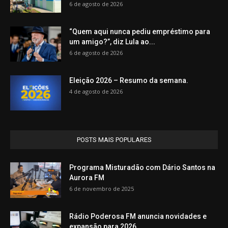
6 de agosto de 2026
“Quem aqui nunca pediu empréstimo para
um amigo?”, diz Lula ao...
6 de agosto de 2026
Eleição 2026 – Resumo da semana.
4 de agosto de 2026
POSTS MAIS POPULARES
Programa Misturadão com Dário Santos na
Aurora FM
6 de novembro de 2025
Rádio Poderosa FM anuncia novidades e
expansão para 2026