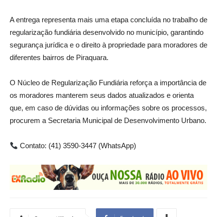
A entrega representa mais uma etapa concluída no trabalho de
regularização fundiária desenvolvido no município, garantindo
segurança jurídica e o direito à propriedade para moradores de
diferentes bairros de Piraquara.
O Núcleo de Regularização Fundiária reforça a importância de
os moradores manterem seus dados atualizados e orienta
que, em caso de dúvidas ou informações sobre os processos,
procurem a Secretaria Municipal de Desenvolvimento Urbano.
Contato: (41) 3590-3447 (WhatsApp)