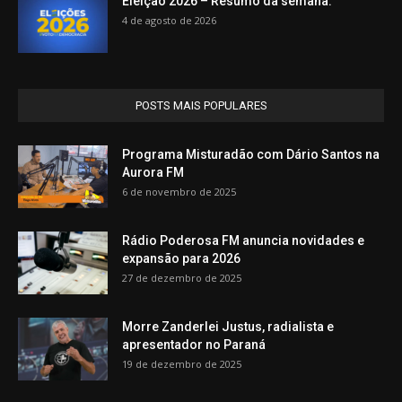
Eleição 2026 – Resumo da semana.
4 de agosto de 2026
POSTS MAIS POPULARES
Programa Misturadão com Dário Santos na
Aurora FM
6 de novembro de 2025
Rádio Poderosa FM anuncia novidades e
expansão para 2026
27 de dezembro de 2025
Morre Zanderlei Justus, radialista e
apresentador no Paraná
19 de dezembro de 2025