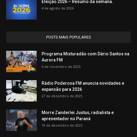
Eleição 2026 – Resumo da semana.
4 de agosto de 2026
POSTS MAIS POPULARES
Programa Misturadão com Dário Santos na
Aurora FM
6 de novembro de 2025
Rádio Poderosa FM anuncia novidades e
expansão para 2026
27 de dezembro de 2025
Morre Zanderlei Justus, radialista e
apresentador no Paraná
19 de dezembro de 2025