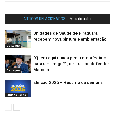
ARTIGOS RELACIONADOS
Mais do autor
Unidades de Saúde de Piraquara
recebem nova pintura e ambientação
Destaque
“Quem aqui nunca pediu empréstimo
para um amigo?”, diz Lula ao defender
Marcola
Destaque
Eleição 2026 – Resumo da semana.
Curitiba Capital