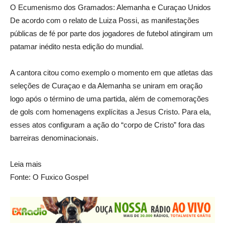
O Ecumenismo dos Gramados: Alemanha e Curaçao Unidos
De acordo com o relato de Luiza Possi, as manifestações
públicas de fé por parte dos jogadores de futebol atingiram um
patamar inédito nesta edição do mundial.
A cantora citou como exemplo o momento em que atletas das
seleções de Curaçao e da Alemanha se uniram em oração
logo após o término de uma partida, além de comemorações
de gols com homenagens explícitas a Jesus Cristo. Para ela,
esses atos configuram a ação do “corpo de Cristo” fora das
barreiras denominacionais.
Leia mais
Fonte: O Fuxico Gospel