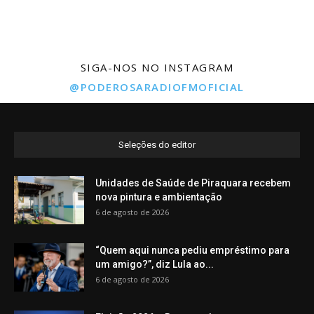
SIGA-NOS NO INSTAGRAM
@PODEROSARADIOFMOFICIAL
Seleções do editor
Unidades de Saúde de Piraquara recebem
nova pintura e ambientação
6 de agosto de 2026
“Quem aqui nunca pediu empréstimo para
um amigo?”, diz Lula ao...
6 de agosto de 2026