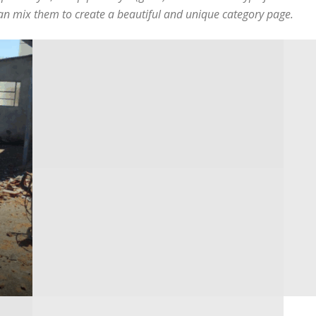
u can mix them to create a beautiful and unique category page.