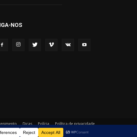
IGA-NOS
tenimento
Dicas
Polícia
Política de privacidade