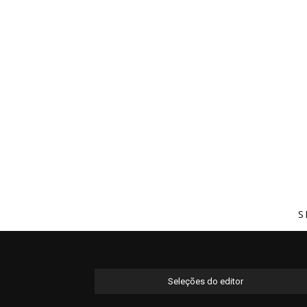
S
Seleções do editor