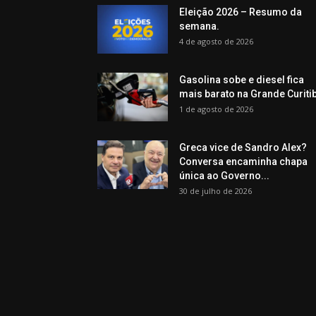
Eleição 2026 – Resumo da
semana.
4 de agosto de 2026
Gasolina sobe e diesel fica
mais barato na Grande Curiti
1 de agosto de 2026
Greca vice de Sandro Alex?
Conversa encaminha chapa
única ao Governo...
30 de julho de 2026