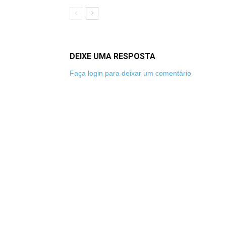
DEIXE UMA RESPOSTA
Faça login para deixar um comentário