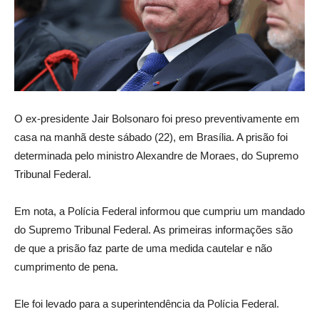
O ex-presidente Jair Bolsonaro foi preso preventivamente em
casa na manhã deste sábado (22), em Brasília. A prisão foi
determinada pelo ministro Alexandre de Moraes, do Supremo
Tribunal Federal.
Em nota, a Polícia Federal informou que cumpriu um mandado
do Supremo Tribunal Federal. As primeiras informações são
de que a prisão faz parte de uma medida cautelar e não
cumprimento de pena.
Ele foi levado para a superintendência da Polícia Federal.