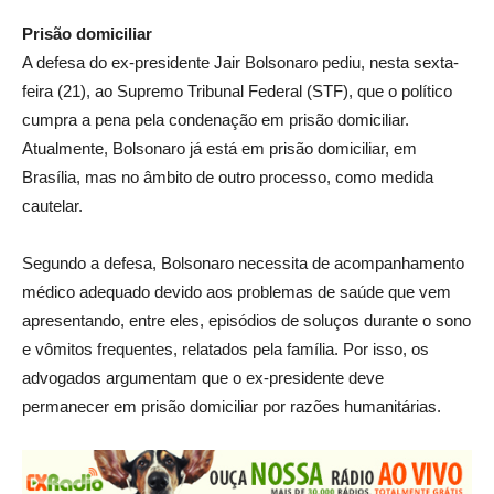
Prisão domiciliar
A defesa do ex-presidente Jair Bolsonaro pediu, nesta sexta-
feira (21), ao Supremo Tribunal Federal (STF), que o político
cumpra a pena pela condenação em prisão domiciliar.
Atualmente, Bolsonaro já está em prisão domiciliar, em
Brasília, mas no âmbito de outro processo, como medida
cautelar.
Segundo a defesa, Bolsonaro necessita de acompanhamento
médico adequado devido aos problemas de saúde que vem
apresentando, entre eles, episódios de soluços durante o sono
e vômitos frequentes, relatados pela família. Por isso, os
advogados argumentam que o ex-presidente deve
permanecer em prisão domiciliar por razões humanitárias.