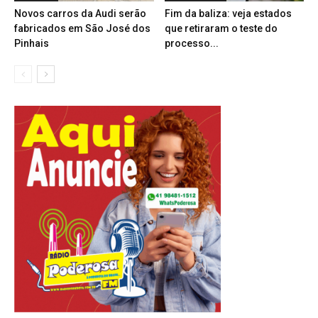
Novos carros da Audi serão
Fim da baliza: veja estados
fabricados em São José dos
que retiraram o teste do
Pinhais
processo...