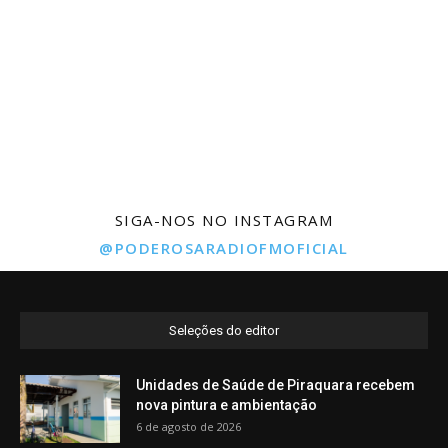
SIGA-NOS NO INSTAGRAM
@PODEROSARADIOFMOFICIAL
Seleções do editor
Unidades de Saúde de Piraquara recebem
nova pintura e ambientação
6 de agosto de 2026