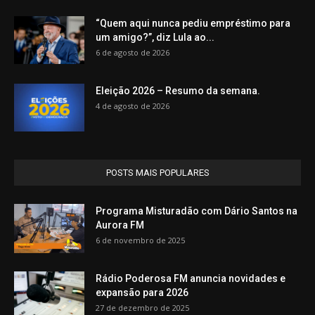
“Quem aqui nunca pediu empréstimo para
um amigo?”, diz Lula ao...
6 de agosto de 2026
Eleição 2026 – Resumo da semana.
4 de agosto de 2026
POSTS MAIS POPULARES
Programa Misturadão com Dário Santos na
Aurora FM
6 de novembro de 2025
Rádio Poderosa FM anuncia novidades e
expansão para 2026
27 de dezembro de 2025