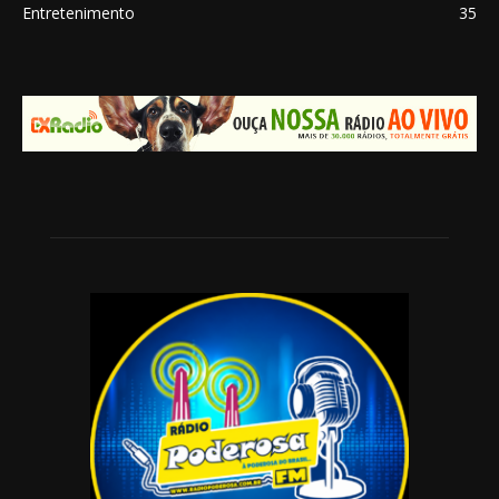
Entretenimento
35