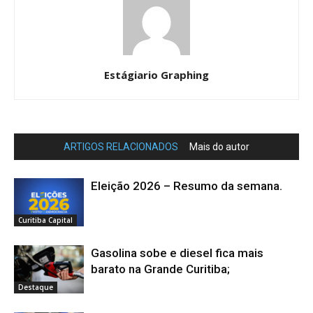
Estágiario Graphing
ARTIGOS RELACIONADOS
Mais do autor
Eleição 2026 – Resumo da semana.
Curitiba Capital
Gasolina sobe e diesel fica mais
barato na Grande Curitiba;
Destaque