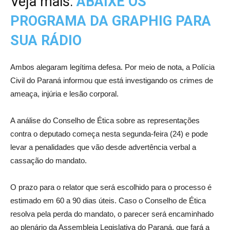
Veja mais:
ABAIXE OS
PROGRAMA DA GRAPHIG PARA
SUA RÁDIO
Ambos alegaram legítima defesa. Por meio de nota, a Polícia
Civil do Paraná informou que está investigando os crimes de
ameaça, injúria e lesão corporal.
A análise do Conselho de Ética sobre as representações
contra o deputado começa nesta segunda-feira (24) e pode
levar a penalidades que vão desde advertência verbal a
cassação do mandato.
O prazo para o relator que será escolhido para o processo é
estimado em 60 a 90 dias úteis. Caso o Conselho de Ética
resolva pela perda do mandato, o parecer será encaminhado
ao plenário da Assembleia Legislativa do Paraná, que fará a