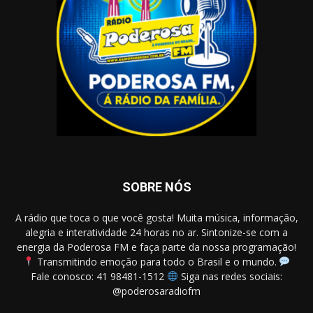
SOBRE NÓS
A rádio que toca o que você gosta! Muita música, informação,
alegria e interatividade 24 horas no ar. Sintonize-se com a
energia da Poderosa FM e faça parte da nossa programação!
Transmitindo emoção para todo o Brasil e o mundo.
Fale conosco: 41 98481-1512
Siga nas redes sociais:
@poderosaradiofm