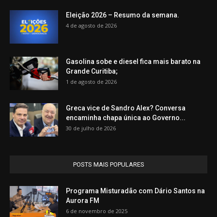
Eleição 2026 – Resumo da semana.
4 de agosto de 2026
Gasolina sobe e diesel fica mais barato na
Grande Curitiba;
1 de agosto de 2026
Greca vice de Sandro Alex? Conversa
encaminha chapa única ao Governo...
30 de julho de 2026
POSTS MAIS POPULARES
Programa Misturadão com Dário Santos na
Aurora FM
6 de novembro de 2025