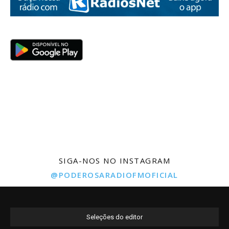
SIGA-NOS NO INSTAGRAM
@PODEROSARADIOFMOFICIAL
Seleções do editor