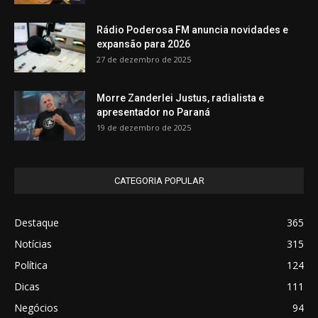
Rádio Poderosa FM anuncia novidades e
expansão para 2026
27 de dezembro de 2025
Morre Zanderlei Justus, radialista e
apresentador no Paraná
19 de dezembro de 2025
CATEGORIA POPULAR
Destaque
365
Notícias
315
Política
124
Dicas
111
Negócios
94