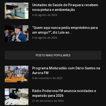
Unidades de Saúde de Piraquara recebem
nova pintura e ambientação
6 de agosto de 2026
“Quem aqui nunca pediu empréstimo para
um amigo?”, diz Lula ao...
6 de agosto de 2026
POSTS MAIS POPULARES
Programa Misturadão com Dário Santos na
Aurora FM
6 de novembro de 2025
Rádio Poderosa FM anuncia novidades e
expansão para 2026
27 de dezembro de 2025