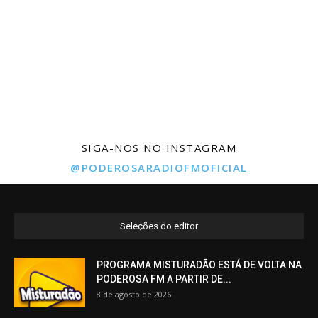
SIGA-NOS NO INSTAGRAM
@PODEROSARADIOFMOFICIAL
Seleções do editor
PROGRAMA MISTURADÃO ESTÁ DE VOLTA NA
PODEROSA FM A PARTIR DE...
8 de agosto de 2026