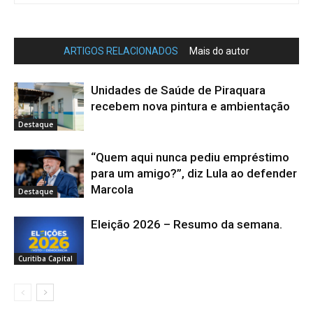
ARTIGOS RELACIONADOS
Mais do autor
Unidades de Saúde de Piraquara
recebem nova pintura e ambientação
Destaque
“Quem aqui nunca pediu empréstimo
para um amigo?”, diz Lula ao defender
Marcola
Destaque
Eleição 2026 – Resumo da semana.
Curitiba Capital