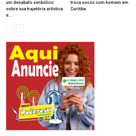
um desabafo simbólico
troca socos com homem em
sobre sua trajetória artística
Curitiba
e...