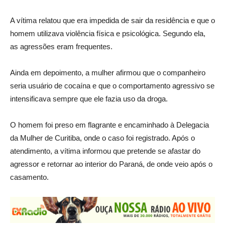
A vítima relatou que era impedida de sair da residência e que o
homem utilizava violência física e psicológica. Segundo ela,
as agressões eram frequentes.
Ainda em depoimento, a mulher afirmou que o companheiro
seria usuário de cocaína e que o comportamento agressivo se
intensificava sempre que ele fazia uso da droga.
O homem foi preso em flagrante e encaminhado à Delegacia
da Mulher de Curitiba, onde o caso foi registrado. Após o
atendimento, a vítima informou que pretende se afastar do
agressor e retornar ao interior do Paraná, de onde veio após o
casamento.