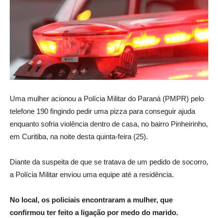
Uma mulher acionou a Polícia Militar do Paraná (PMPR) pelo
telefone 190 fingindo pedir uma pizza para conseguir ajuda
enquanto sofria violência dentro de casa, no bairro Pinheirinho,
em Curitiba, na noite desta quinta-feira (25).
Diante da suspeita de que se tratava de um pedido de socorro,
a Polícia Militar enviou uma equipe até a residência.
No local, os policiais encontraram a mulher, que
confirmou ter feito a ligação por medo do marido.