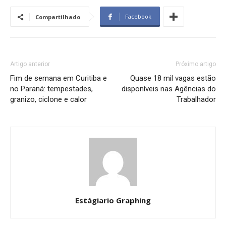
Facebook
Compartilhado
Artigo anterior
Próximo artigo
Fim de semana em Curitiba e
Quase 18 mil vagas estão
no Paraná: tempestades,
disponíveis nas Agências do
granizo, ciclone e calor
Trabalhador
Estágiario Graphing