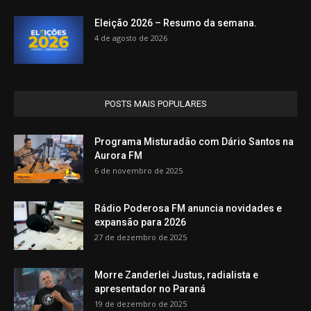
Eleição 2026 – Resumo da semana.
4 de agosto de 2026
POSTS MAIS POPULARES
Programa Misturadão com Dário Santos na
Aurora FM
6 de novembro de 2025
Rádio Poderosa FM anuncia novidades e
expansão para 2026
27 de dezembro de 2025
Morre Zanderlei Justus, radialista e
apresentador no Paraná
19 de dezembro de 2025