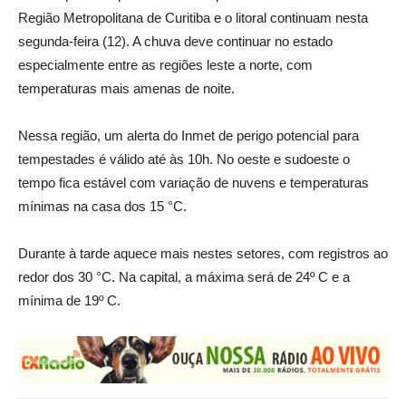
Região Metropolitana de Curitiba e o litoral continuam nesta
segunda-feira (12). A chuva deve continuar no estado
especialmente entre as regiões leste a norte, com
temperaturas mais amenas de noite.
Nessa região, um alerta do Inmet de perigo potencial para
tempestades é válido até às 10h. No oeste e sudoeste o
tempo fica estável com variação de nuvens e temperaturas
mínimas na casa dos 15 °C.
Durante à tarde aquece mais nestes setores, com registros ao
redor dos 30 °C. Na capital, a máxima será de 24º C e a
mínima de 19º C.