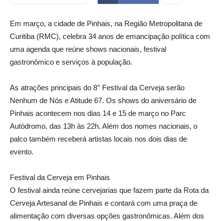
Em março, a cidade de Pinhais, na Região Metropolitana de
Curitiba (RMC), celebra 34 anos de emancipação política com
uma agenda que reúne shows nacionais, festival
gastronômico e serviços à população.
As atrações principais do 8° Festival da Cerveja serão
Nenhum de Nós e Atitude 67. Os shows do aniversário de
Pinhais acontecem nos dias 14 e 15 de março no Parc
Autódromo, das 13h às 22h. Além dos nomes nacionais, o
palco também receberá artistas locais nos dois dias de
evento.
Festival da Cerveja em Pinhais
O festival ainda reúne cervejarias que fazem parte da Rota da
Cerveja Artesanal de Pinhais e contará com uma praça de
alimentação com diversas opções gastronômicas. Além dos