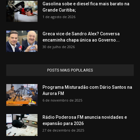
Gasolina sobe e diesel fica mais barato na
Grande Curitiba;
1 de agosto de 2026
Greca vice de Sandro Alex? Conversa
encaminha chapa única ao Governo...
30 de julho de 2026
POSTS MAIS POPULARES
Programa Misturadão com Dário Santos na
Aurora FM
6 de novembro de 2025
Rádio Poderosa FM anuncia novidades e
expansão para 2026
27 de dezembro de 2025