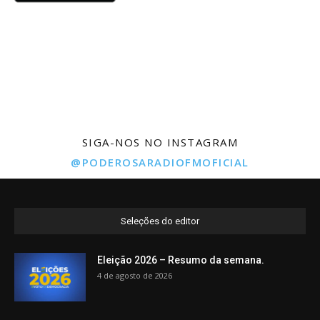
SIGA-NOS NO INSTAGRAM
@PODEROSARADIOFMOFICIAL
Seleções do editor
Eleição 2026 – Resumo da semana.
4 de agosto de 2026