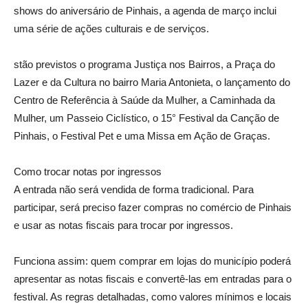
shows do aniversário de Pinhais, a agenda de março inclui
uma série de ações culturais e de serviços.
stão previstos o programa Justiça nos Bairros, a Praça do
Lazer e da Cultura no bairro Maria Antonieta, o lançamento do
Centro de Referência à Saúde da Mulher, a Caminhada da
Mulher, um Passeio Ciclístico, o 15° Festival da Canção de
Pinhais, o Festival Pet e uma Missa em Ação de Graças.
Como trocar notas por ingressos
A entrada não será vendida de forma tradicional. Para
participar, será preciso fazer compras no comércio de Pinhais
e usar as notas fiscais para trocar por ingressos.
Funciona assim: quem comprar em lojas do município poderá
apresentar as notas fiscais e convertê-las em entradas para o
festival. As regras detalhadas, como valores mínimos e locais