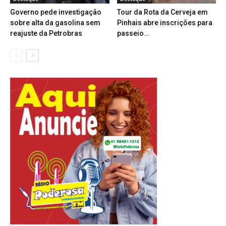
Governo pede investigação
Tour da Rota da Cerveja em
sobre alta da gasolina sem
Pinhais abre inscrições para
reajuste da Petrobras
passeio...