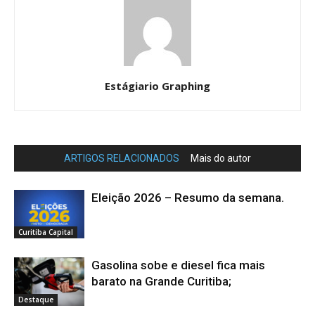
Estágiario Graphing
ARTIGOS RELACIONADOS
Mais do autor
Eleição 2026 – Resumo da semana.
Curitiba Capital
Gasolina sobe e diesel fica mais
barato na Grande Curitiba;
Destaque