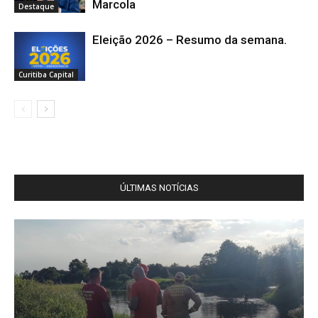
Marcola
Destaque
Eleição 2026 – Resumo da semana.
Curitiba Capital
ÚLTIMAS NOTÍCIAS