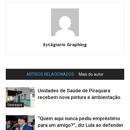
Estágiario Graphing
ARTIGOS RELACIONADOS
Mais do autor
Unidades de Saúde de Piraquara
recebem nova pintura e ambientação
Destaque
“Quem aqui nunca pediu empréstimo
para um amigo?”, diz Lula ao defender