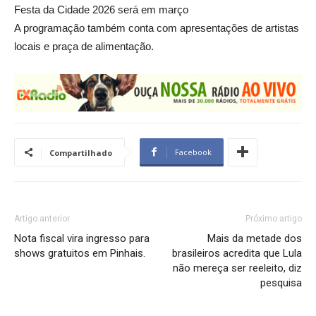
Festa da Cidade 2026 será em março
A programação também conta com apresentações de artistas
locais e praça de alimentação.
Facebook
Compartilhado
Artigo anterior
Próximo artigo
Nota fiscal vira ingresso para
Mais da metade dos
shows gratuitos em Pinhais.
brasileiros acredita que Lula
não mereça ser reeleito, diz
pesquisa