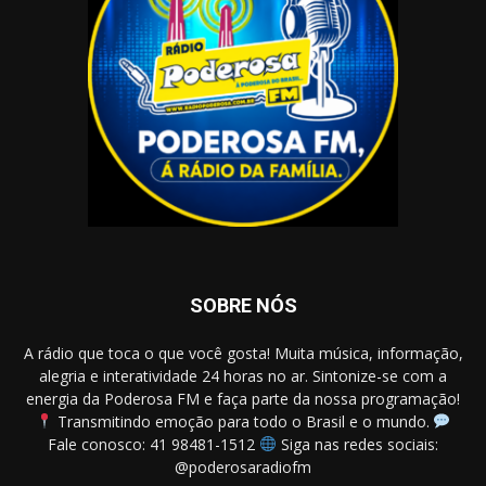
SOBRE NÓS
A rádio que toca o que você gosta! Muita música, informação,
alegria e interatividade 24 horas no ar. Sintonize-se com a
energia da Poderosa FM e faça parte da nossa programação!
Transmitindo emoção para todo o Brasil e o mundo.
Fale conosco: 41 98481-1512
Siga nas redes sociais:
@poderosaradiofm