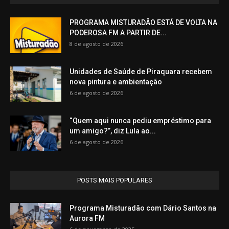
PROGRAMA MISTURADÃO ESTÁ DE VOLTA NA
PODEROSA FM A PARTIR DE...
8 de agosto de 2026
Unidades de Saúde de Piraquara recebem
nova pintura e ambientação
6 de agosto de 2026
“Quem aqui nunca pediu empréstimo para
um amigo?”, diz Lula ao...
6 de agosto de 2026
POSTS MAIS POPULARES
Programa Misturadão com Dário Santos na
Aurora FM