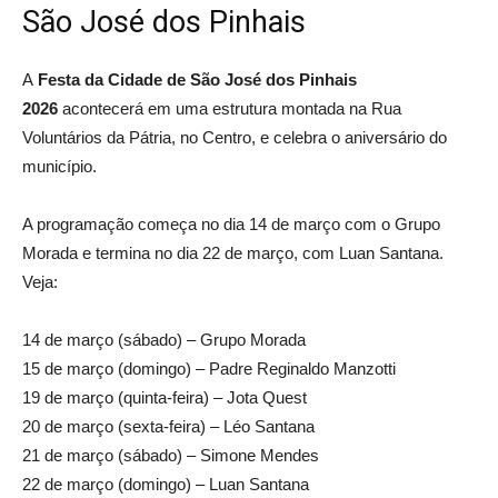
São José dos Pinhais
A
Festa da Cidade de São José dos Pinhais
2026
acontecerá em uma estrutura montada na Rua
Voluntários da Pátria, no Centro, e celebra o aniversário do
município.
A programação começa no dia 14 de março com o Grupo
Morada e termina no dia 22 de março, com Luan Santana.
Veja:
14 de março (sábado) – Grupo Morada
15 de março (domingo) – Padre Reginaldo Manzotti
19 de março (quinta-feira) – Jota Quest
20 de março (sexta-feira) – Léo Santana
21 de março (sábado) – Simone Mendes
22 de março (domingo) – Luan Santana