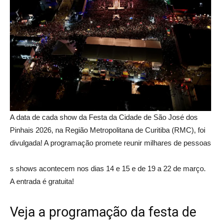
A data de cada show da Festa da Cidade de São José dos
Pinhais 2026, na Região Metropolitana de Curitiba (RMC), foi
divulgada! A programação promete reunir milhares de pessoas
s shows acontecem nos dias 14 e 15 e de 19 a 22 de março.
A entrada é gratuita!
Veja a programação da festa de