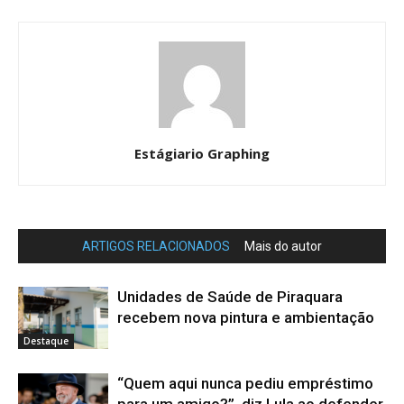
Estágiario Graphing
ARTIGOS RELACIONADOS
Mais do autor
Unidades de Saúde de Piraquara
recebem nova pintura e ambientação
Destaque
“Quem aqui nunca pediu empréstimo