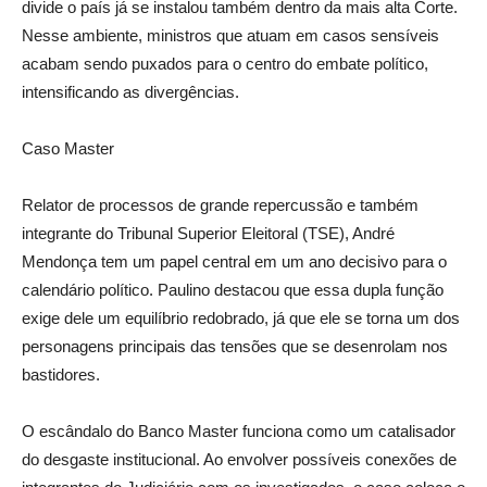
divide o país já se instalou também dentro da mais alta Corte.
Nesse ambiente, ministros que atuam em casos sensíveis
acabam sendo puxados para o centro do embate político,
intensificando as divergências.
Caso Master
Relator de processos de grande repercussão e também
integrante do Tribunal Superior Eleitoral (TSE), André
Mendonça tem um papel central em um ano decisivo para o
calendário político. Paulino destacou que essa dupla função
exige dele um equilíbrio redobrado, já que ele se torna um dos
personagens principais das tensões que se desenrolam nos
bastidores.
O escândalo do Banco Master funciona como um catalisador
do desgaste institucional. Ao envolver possíveis conexões de