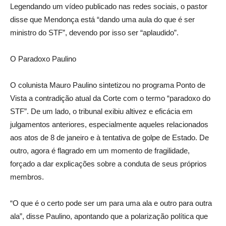
Legendando um vídeo publicado nas redes sociais, o pastor
disse que Mendonça está “dando uma aula do que é ser
ministro do STF”, devendo por isso ser “aplaudido”.
O Paradoxo Paulino
O colunista Mauro Paulino sintetizou no programa Ponto de
Vista a contradição atual da Corte com o termo “paradoxo do
STF”. De um lado, o tribunal exibiu altivez e eficácia em
julgamentos anteriores, especialmente aqueles relacionados
aos atos de 8 de janeiro e à tentativa de golpe de Estado. De
outro, agora é flagrado em um momento de fragilidade,
forçado a dar explicações sobre a conduta de seus próprios
membros.
“O que é o certo pode ser um para uma ala e outro para outra
ala”, disse Paulino, apontando que a polarização política que