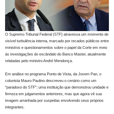
O Supremo Tribunal Federal (STF) atravessa um momento de
visível turbulência interna, marcado por recados públicos entre
ministros e questionamentos sobre o papel da Corte em meio
às investigações do escândalo do Banco Master, atualmente
relatadas pelo ministro André Mendonça.
Em análise no programa Ponto de Vista, da Jovem Pan, o
colunista Mauro Paulino descreveu o cenário como um
“paradoxo do STF”: uma instituição que demonstrou unidade e
firmeza em julgamentos anteriores, mas que agora vê sua
imagem arranhada por suspeitas envolvendo seus próprios
integrantes.