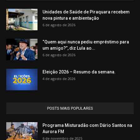
Unidades de Saúde de Piraquara recebem
nova pintura e ambientação
6 de agosto de 2026
“Quem aqui nunca pediu empréstimo para
um amigo?”, diz Lula ao...
6 de agosto de 2026
Eleição 2026 – Resumo da semana.
4 de agosto de 2026
POSTS MAIS POPULARES
Programa Misturadão com Dário Santos na
Aurora FM
6 de novembro de 2025