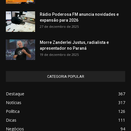
Rádio Poderosa FM anuncia novidades e
expansão para 2026
27 de dezembro de 2025
Morre Zanderlei Justus, radialista e
apresentador no Paraná
19 de dezembro de 2025
CATEGORIA POPULAR
Destaque
367
Notícias
317
Política
126
Dicas
111
Negócios
94