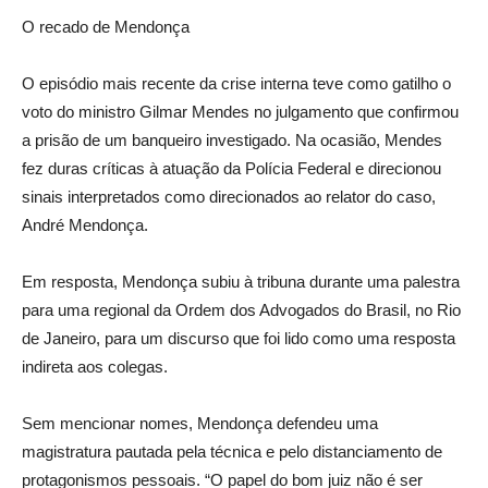
O recado de Mendonça
O episódio mais recente da crise interna teve como gatilho o
voto do ministro Gilmar Mendes no julgamento que confirmou
a prisão de um banqueiro investigado. Na ocasião, Mendes
fez duras críticas à atuação da Polícia Federal e direcionou
sinais interpretados como direcionados ao relator do caso,
André Mendonça.
Em resposta, Mendonça subiu à tribuna durante uma palestra
para uma regional da Ordem dos Advogados do Brasil, no Rio
de Janeiro, para um discurso que foi lido como uma resposta
indireta aos colegas.
Sem mencionar nomes, Mendonça defendeu uma
magistratura pautada pela técnica e pelo distanciamento de
protagonismos pessoais. “O papel do bom juiz não é ser