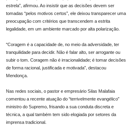
estrela”, afirmou. Ao insistir que as decisões devem ser
tomadas “pelos motivos certos”, ele deixou transparecer uma
preocupação com critérios que transcendem a estrita
legalidade, em um ambiente marcado por alta polarização.
“Coragem é a capacidade de, no meio da adversidade, ter
tranquilidade para decidir. Não é falar alto, ser arrogante ou
subir o tom. Coragem não é irracionalidade; é tomar decisões
de forma racional, justificada e motivada”, destacou
Mendonça.
Nas redes sociais, o pastor e empresário Silas Malafaia
comentou a recente atuação do “terrivelmente evangélico”
ministro do Supremo, frisando a sua conduta discreta e
técnica, a qual também tem sido elogiada por setores da
imprensa tradicional.