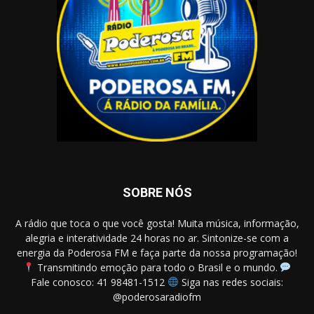
SOBRE NÓS
A rádio que toca o que você gosta! Muita música, informação,
alegria e interatividade 24 horas no ar. Sintonize-se com a
energia da Poderosa FM e faça parte da nossa programação!
Transmitindo emoção para todo o Brasil e o mundo.
Fale conosco: 41 98481-1512
Siga nas redes sociais:
@poderosaradiofm