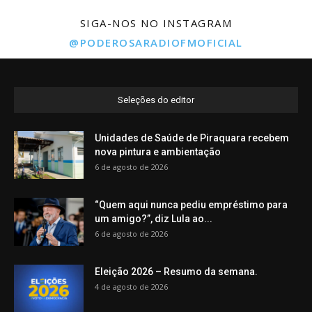
SIGA-NOS NO INSTAGRAM
@PODEROSARADIOFMOFICIAL
Seleções do editor
Unidades de Saúde de Piraquara recebem
nova pintura e ambientação
6 de agosto de 2026
“Quem aqui nunca pediu empréstimo para
um amigo?”, diz Lula ao...
6 de agosto de 2026
Eleição 2026 – Resumo da semana.
4 de agosto de 2026