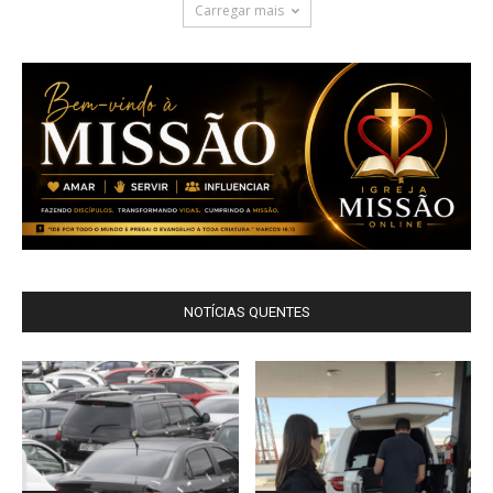
Carregar mais
NOTÍCIAS QUENTES