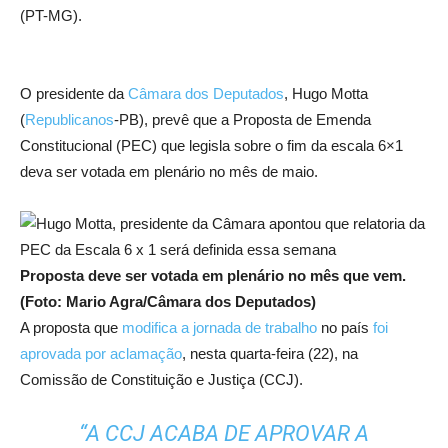
(PT-MG).
O presidente da
Câmara dos Deputados
, Hugo Motta
(
Republicanos
-PB), prevê que a Proposta de Emenda
Constitucional (PEC) que legisla sobre o fim da escala 6×1
deva ser votada em plenário no mês de maio.
Proposta deve ser votada em plenário no mês que vem.
(Foto: Mario Agra/Câmara dos Deputados)
A proposta que
modifica a jornada de trabalho
no país
foi
aprovada por aclamação
, nesta quarta-feira (22), na
Comissão de Constituição e Justiça (CCJ).
“A CCJ ACABA DE APROVAR A