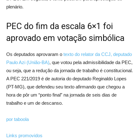
plenário.
PEC do fim da escala 6×1 foi
aprovado em votação simbólica
Os deputados aprovaram o
texto do relator da CCJ, deputado
Paulo Azi (União-BA)
, que votou pela admissibilidade da PEC,
ou seja, que a redução da jornada de trabalho é constitucional.
A PEC 221/2019 é de autoria do deputado Reginaldo Lopes
(PT-MG), que defendeu seu texto afirmando que chegou a
hora de pôr um “ponto final” na jornada de seis dias de
trabalho e um de descanso.
por taboola
Links promovidos