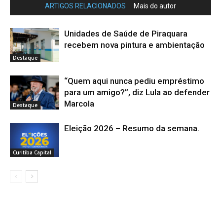
ARTIGOS RELACIONADOS
Mais do autor
Unidades de Saúde de Piraquara
recebem nova pintura e ambientação
Destaque
“Quem aqui nunca pediu empréstimo
para um amigo?”, diz Lula ao defender
Marcola
Destaque
Eleição 2026 – Resumo da semana.
Curitiba Capital