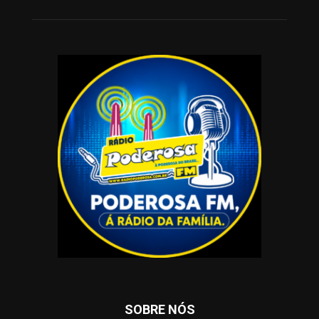
SOBRE NÓS