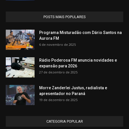
POSTS MAIS POPULARES
Programa Misturadão com Dário Santos na
Aurora FM
6 de novembro de 2025
Rádio Poderosa FM anuncia novidades e
expansão para 2026
27 de dezembro de 2025
Morre Zanderlei Justus, radialista e
apresentador no Paraná
19 de dezembro de 2025
CATEGORIA POPULAR