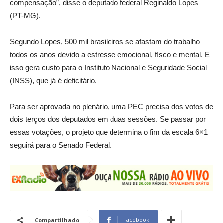
compensação”, disse o deputado federal Reginaldo Lopes
(PT-MG).
Segundo Lopes, 500 mil brasileiros se afastam do trabalho
todos os anos devido a estresse emocional, físco e mental. E
isso gera custo para o Instituto Nacional e Seguridade Social
(INSS), que já é deficitário.
Para ser aprovada no plenário, uma PEC precisa dos votos de
dois terços dos deputados em duas sessões. Se passar por
essas votações, o projeto que determina o fim da escala 6×1
seguirá para o Senado Federal.
Facebook
Compartilhado