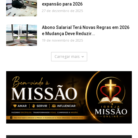
expansão para 2026
27 de dezembro de 2025
Abono Salarial Terá Novas Regras em 2026
e Mudança Deve Reduzir...
19 de novembro de 2025
Carregar mais