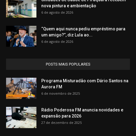
nova pintura e ambientação
6 de agosto de 2026
“Quem aqui nunca pediu empréstimo para
um amigo?”, diz Lula ao...
6 de agosto de 2026
POSTS MAIS POPULARES
Programa Misturadão com Dário Santos na
Aurora FM
6 de novembro de 2025
Rádio Poderosa FM anuncia novidades e
expansão para 2026
27 de dezembro de 2025