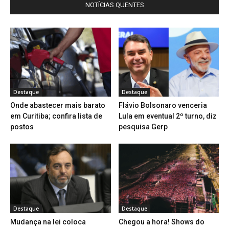
NOTÍCIAS QUENTES
Destaque
Destaque
Onde abastecer mais barato
Flávio Bolsonaro venceria
em Curitiba; confira lista de
Lula em eventual 2º turno, diz
postos
pesquisa Gerp
Destaque
Destaque
Mudança na lei coloca
Chegou a hora! Shows do