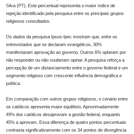
Silva (PT). Este percentual representa o maior índice de
rejeição identificado pela pesquisa entre os principais grupos
religiosos consultados.
Os dados da pesquisa Ipsos-Ipec mostram que, entre os
entrevistados que se declaram evangélicos, 30%
manifestaram aprovação ao governo. Outros 6% optaram por
não responder ou não souberam opinar. A pesquisa reforça a
percepção de um distanciamento entre o governo federal e um
segmento religioso com crescente influência demográfica e
política.
Em comparação com outros grupos religiosos, o cenário entre
os católicos apresenta maior equilíbrio. Aproximadamente
49% dos católicos desaprovam a gestão federal, enquanto
45% a aprovam. Essa diferença de quatro pontos percentuais
contrasta significativamente com os 34 pontos de divergência