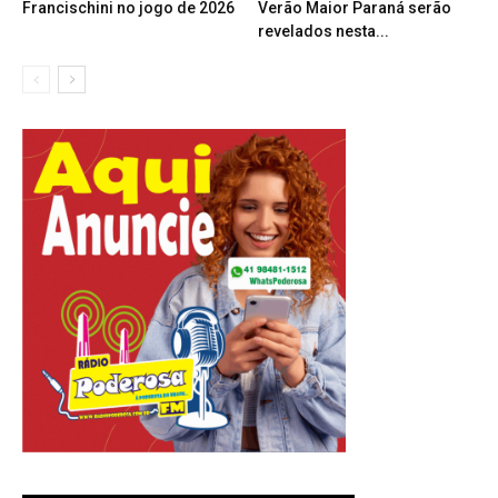
Francischini no jogo de 2026
Verão Maior Paraná serão
revelados nesta...