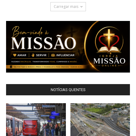
Carregar mais
NOTÍCIAS QUENTES