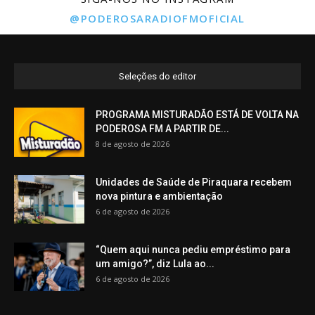
@PODEROSARADIOFMOFICIAL
Seleções do editor
PROGRAMA MISTURADÃO ESTÁ DE VOLTA NA
PODEROSA FM A PARTIR DE...
8 de agosto de 2026
Unidades de Saúde de Piraquara recebem
nova pintura e ambientação
6 de agosto de 2026
“Quem aqui nunca pediu empréstimo para
um amigo?”, diz Lula ao...
6 de agosto de 2026