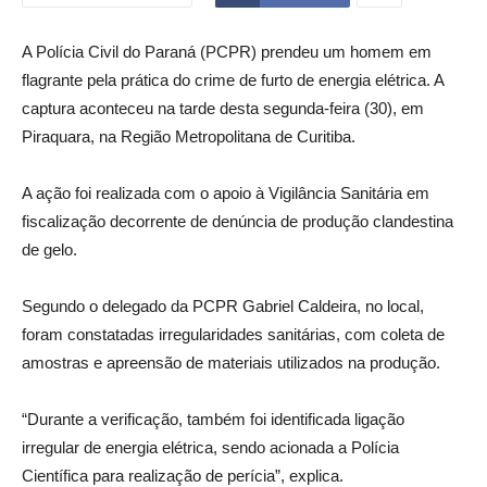
A Polícia Civil do Paraná (PCPR) prendeu um homem em
flagrante pela prática do crime de furto de energia elétrica. A
captura aconteceu na tarde desta segunda-feira (30), em
Piraquara, na Região Metropolitana de Curitiba.
A ação foi realizada com o apoio à Vigilância Sanitária em
fiscalização decorrente de denúncia de produção clandestina
de gelo.
Segundo o delegado da PCPR Gabriel Caldeira, no local,
foram constatadas irregularidades sanitárias, com coleta de
amostras e apreensão de materiais utilizados na produção.
“Durante a verificação, também foi identificada ligação
irregular de energia elétrica, sendo acionada a Polícia
Científica para realização de perícia”, explica.