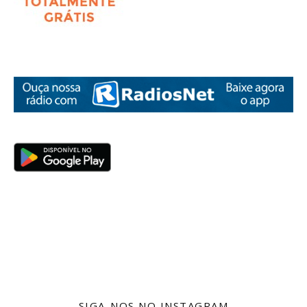
SIGA-NOS NO INSTAGRAM