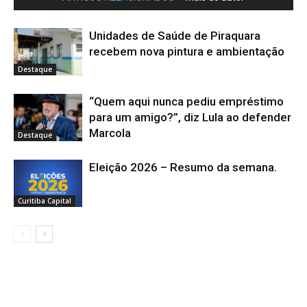
Unidades de Saúde de Piraquara
recebem nova pintura e ambientação
Destaque
“Quem aqui nunca pediu empréstimo
para um amigo?”, diz Lula ao defender
Marcola
Destaque
Eleição 2026 – Resumo da semana.
Curitiba Capital