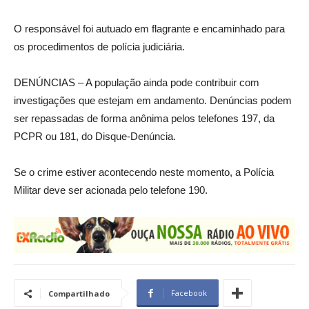
O responsável foi autuado em flagrante e encaminhado para
os procedimentos de polícia judiciária.
DENÚNCIAS – A população ainda pode contribuir com
investigações que estejam em andamento. Denúncias podem
ser repassadas de forma anônima pelos telefones 197, da
PCPR ou 181, do Disque-Denúncia.
Se o crime estiver acontecendo neste momento, a Polícia
Militar deve ser acionada pelo telefone 190.
Facebook
Compartilhado