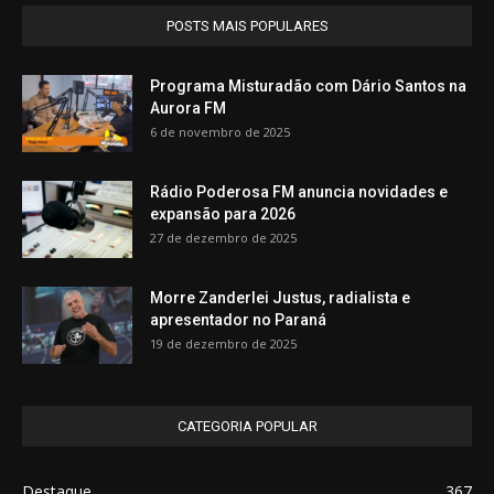
POSTS MAIS POPULARES
Programa Misturadão com Dário Santos na
Aurora FM
6 de novembro de 2025
Rádio Poderosa FM anuncia novidades e
expansão para 2026
27 de dezembro de 2025
Morre Zanderlei Justus, radialista e
apresentador no Paraná
19 de dezembro de 2025
CATEGORIA POPULAR
Destaque
367