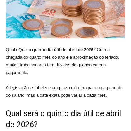
Qual oQual o
quinto dia útil de abril de 2026
? Com a
chegada do quarto mês do ano e a aproximação do feriado,
muitos trabalhadores têm dúvidas de quando cairá o
pagamento.
A legislação estabelece um prazo máximo para o pagamento
do salário, mas a data exata pode variar a cada mês.
Qual será o quinto dia útil de abril
de 2026?