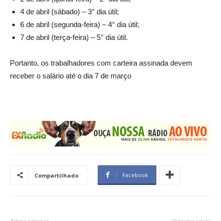
4 de abril (sábado) – 3° dia útil;
6 de abril (segunda-feira) – 4° dia útil;
7 de abril (terça-feira) – 5° dia útil.
Portanto, os trabalhadores com carteira assinada devem
receber o salário até o dia 7 de março
Facebook
Compartilhado