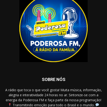
SOBRE NÓS
A rádio que toca o que você gosta! Muita música, informação,
alegria e interatividade 24 horas no ar. Sintonize-se com a
energia da Poderosa FM e faça parte da nossa programação!
Transmitindo emoção para todo o Brasil e o mundo.