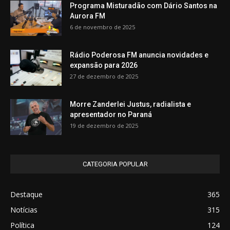
Programa Misturadão com Dário Santos na
Aurora FM
6 de novembro de 2025
Rádio Poderosa FM anuncia novidades e
expansão para 2026
27 de dezembro de 2025
Morre Zanderlei Justus, radialista e
apresentador no Paraná
19 de dezembro de 2025
CATEGORIA POPULAR
Destaque
365
Notícias
315
Política
124