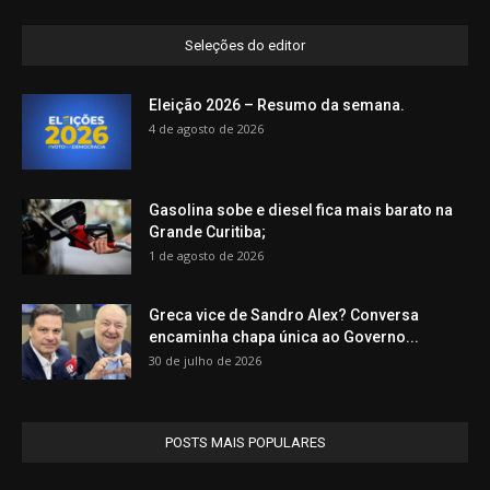
Seleções do editor
Eleição 2026 – Resumo da semana.
4 de agosto de 2026
Gasolina sobe e diesel fica mais barato na
Grande Curitiba;
1 de agosto de 2026
Greca vice de Sandro Alex? Conversa
encaminha chapa única ao Governo...
30 de julho de 2026
POSTS MAIS POPULARES