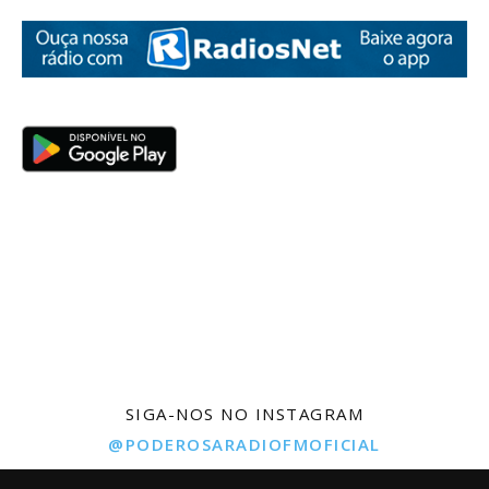
SIGA-NOS NO INSTAGRAM
@PODEROSARADIOFMOFICIAL