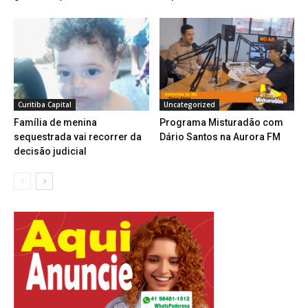
Curitiba Capital
Uncategorized
Família de menina
Programa Misturadão com
sequestrada vai recorrer da
Dário Santos na Aurora FM
decisão judicial