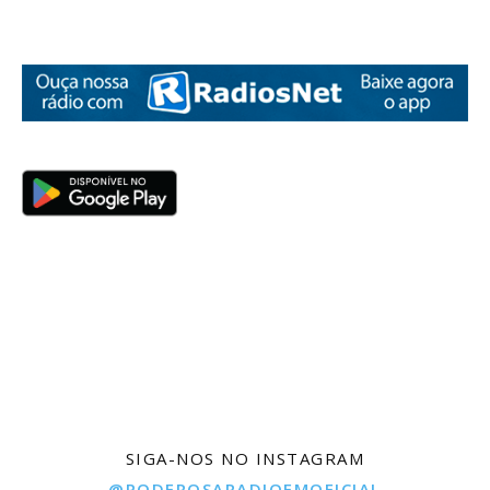
SIGA-NOS NO INSTAGRAM
@PODEROSARADIOFMOFICIAL