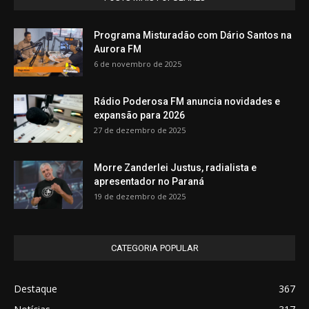
Programa Misturadão com Dário Santos na
Aurora FM
6 de novembro de 2025
Rádio Poderosa FM anuncia novidades e
expansão para 2026
27 de dezembro de 2025
Morre Zanderlei Justus, radialista e
apresentador no Paraná
19 de dezembro de 2025
CATEGORIA POPULAR
Destaque
367