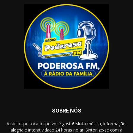
SOBRE NÓS
A rádio que toca o que você gosta! Muita música, informação,
alegria e interatividade 24 horas no ar. Sintonize-se com a