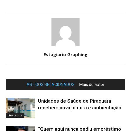
Estágiario Graphing
ARTIGOS RELACIONADOS
Mais do autor
Unidades de Saúde de Piraquara
recebem nova pintura e ambientação
Destaque
“Quem aqui nunca pediu empréstimo