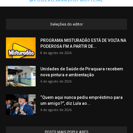
Seleções do editor
PROGRAMA MISTURADÃO ESTÁ DE VOLTA NA
PODEROSA FM A PARTIR DE...
8 de agosto de 2026
Unidades de Saúde de Piraquara recebem
nova pintura e ambientação
6 de agosto de 2026
“Quem aqui nunca pediu empréstimo para
um amigo?”, diz Lula ao...
6 de agosto de 2026
POSTS MAIS POPULARES