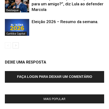
para um amigo?”, diz Lula ao defender
Marcola
Destaque
Eleição 2026 – Resumo da semana.
Curitiba Capital
DEIXE UMA RESPOSTA
FAÇA LOGIN PARA DEIXAR UM COMENTÁRIO
MAIS POPULAR