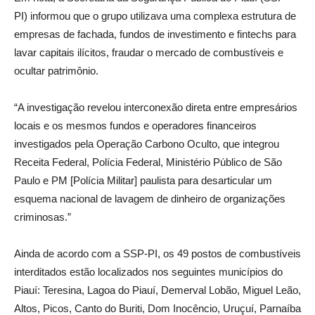
PI) informou que o grupo utilizava uma complexa estrutura de
empresas de fachada, fundos de investimento e fintechs para
lavar capitais ilícitos, fraudar o mercado de combustíveis e
ocultar patrimônio.
“A investigação revelou interconexão direta entre empresários
locais e os mesmos fundos e operadores financeiros
investigados pela Operação Carbono Oculto, que integrou
Receita Federal, Polícia Federal, Ministério Público de São
Paulo e PM [Polícia Militar] paulista para desarticular um
esquema nacional de lavagem de dinheiro de organizações
criminosas.”
Ainda de acordo com a SSP-PI, os 49 postos de combustíveis
interditados estão localizados nos seguintes municípios do
Piauí: Teresina, Lagoa do Piauí, Demerval Lobão, Miguel Leão,
Altos, Picos, Canto do Buriti, Dom Inocêncio, Uruçuí, Parnaíba