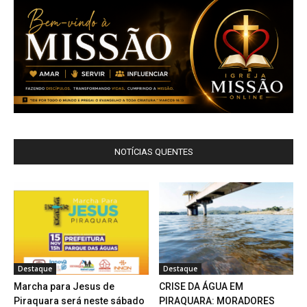
NOTÍCIAS QUENTES
Destaque
Destaque
Marcha para Jesus de
CRISE DA ÁGUA EM
Piraquara será neste sábado
PIRAQUARA: MORADORES