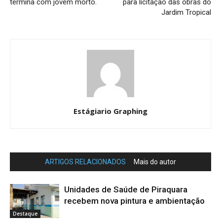
termina com jovem morto.
para licitação das obras do
Jardim Tropical
Estágiario Graphing
ARTIGOS RELACIONADOS
Mais do autor
Unidades de Saúde de Piraquara
recebem nova pintura e ambientação
Destaque