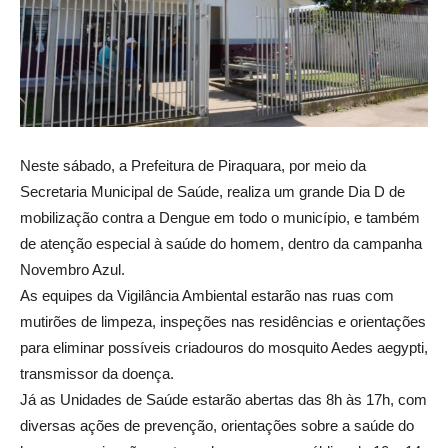
Neste sábado, a Prefeitura de Piraquara, por meio da
Secretaria Municipal de Saúde, realiza um grande Dia D de
mobilização contra a Dengue em todo o município, e também
de atenção especial à saúde do homem, dentro da campanha
Novembro Azul.
As equipes da Vigilância Ambiental estarão nas ruas com
mutirões de limpeza, inspeções nas residências e orientações
para eliminar possíveis criadouros do mosquito Aedes aegypti,
transmissor da doença.
Já as Unidades de Saúde estarão abertas das 8h às 17h, com
diversas ações de prevenção, orientações sobre a saúde do