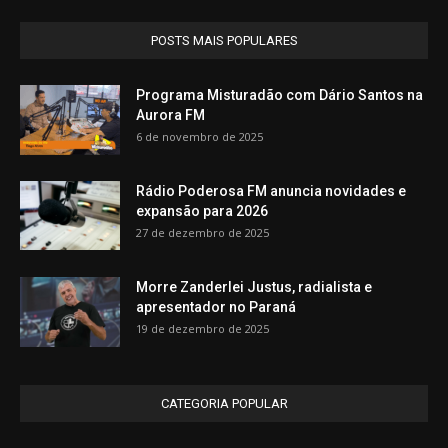
POSTS MAIS POPULARES
Programa Misturadão com Dário Santos na
Aurora FM
6 de novembro de 2025
Rádio Poderosa FM anuncia novidades e
expansão para 2026
27 de dezembro de 2025
Morre Zanderlei Justus, radialista e
apresentador no Paraná
19 de dezembro de 2025
CATEGORIA POPULAR