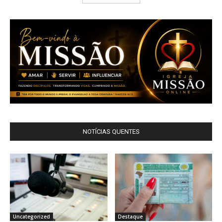
NOTÍCIAS QUENTES
Uncategorized
Destaque