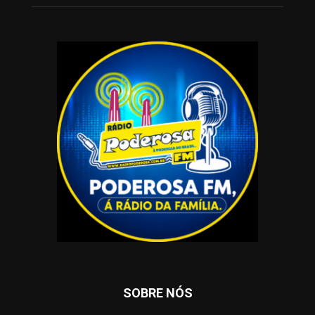
SOBRE NÓS