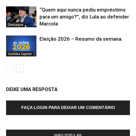
“Quem aqui nunca pediu empréstimo
para um amigo?”, diz Lula ao defender
Marcola
Destaque
Eleição 2026 – Resumo da semana.
Curitiba Capital
DEIXE UMA RESPOSTA
FAÇA LOGIN PARA DEIXAR UM COMENTÁRIO
MAIS POPULAR