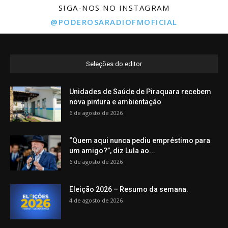
SIGA-NOS NO INSTAGRAM
@PODEROSARADIOFMOFICIAL
Seleções do editor
Unidades de Saúde de Piraquara recebem
nova pintura e ambientação
6 de agosto de 2026
“Quem aqui nunca pediu empréstimo para
um amigo?”, diz Lula ao...
6 de agosto de 2026
Eleição 2026 – Resumo da semana.
4 de agosto de 2026