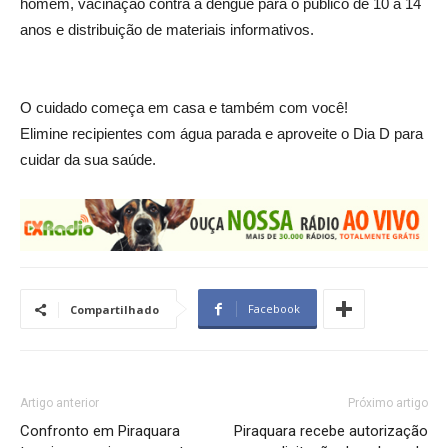
homem, vacinação contra a dengue para o público de 10 a 14
anos e distribuição de materiais informativos.
O cuidado começa em casa e também com você!
Elimine recipientes com água parada e aproveite o Dia D para
cuidar da sua saúde.
Facebook
Compartilhado
Artigo anterior
Próximo artigo
Confronto em Piraquara
Piraquara recebe autorização