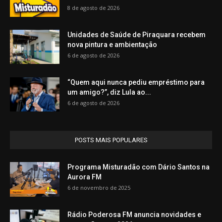
8 de agosto de 2026
Unidades de Saúde de Piraquara recebem
nova pintura e ambientação
6 de agosto de 2026
“Quem aqui nunca pediu empréstimo para
um amigo?”, diz Lula ao...
6 de agosto de 2026
POSTS MAIS POPULARES
Programa Misturadão com Dário Santos na
Aurora FM
6 de novembro de 2025
Rádio Poderosa FM anuncia novidades e