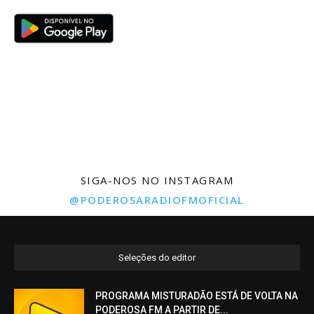
SIGA-NOS NO INSTAGRAM
@PODEROSARADIOFMOFICIAL
Seleções do editor
PROGRAMA MISTURADÃO ESTÁ DE VOLTA NA
PODEROSA FM A PARTIR DE...