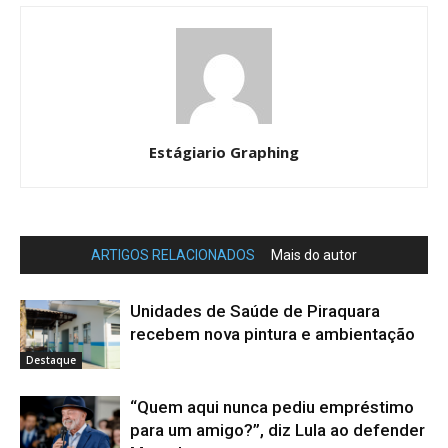
Estágiario Graphing
ARTIGOS RELACIONADOS
Mais do autor
Unidades de Saúde de Piraquara
recebem nova pintura e ambientação
Destaque
“Quem aqui nunca pediu empréstimo
para um amigo?”, diz Lula ao defender