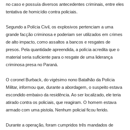
no caso e possuía diversos antecedentes criminais, entre eles
tentativa de homicídio contra policiais.
Segundo a Polícia Civil, os explosivos pertenciam a uma
grande facção criminosa e poderiam ser utilizados em crimes
de alto impacto, como assaltos a bancos e resgates de
presos. Pela quantidade apreendida, a polícia acredita que o
material seria suficiente para o resgate de uma liderança
criminosa presa no Paraná.
O coronel Burback, do vigésimo nono Batalhão da Polícia
Militar, informou que, durante a abordagem, o suspeito estava
escondido embaixo da residência. Ao ser localizado, ele teria
atirado contra os policiais, que reagiram. O homem estava
armado com uma pistola. Nenhum policial ficou ferido.
Durante a operação, foram cumpridos três mandados de