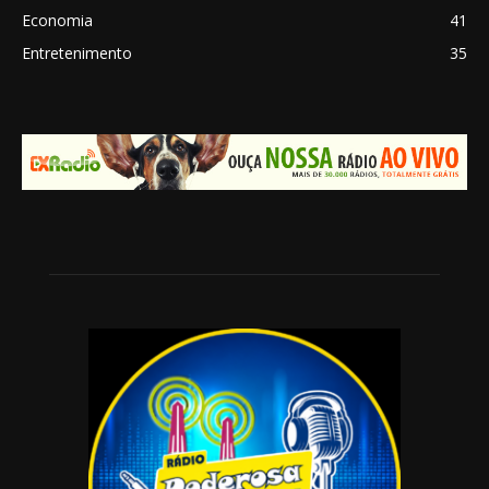
Economia
41
Entretenimento
35