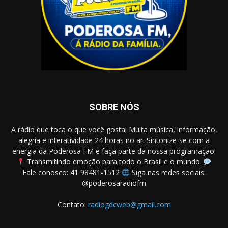
SOBRE NÓS
A rádio que toca o que você gosta! Muita música, informação,
alegria e interatividade 24 horas no ar. Sintonize-se com a
energia da Poderosa FM e faça parte da nossa programação!
Transmitindo emoção para todo o Brasil e o mundo.
Fale conosco: 41 98481-1512
Siga nas redes sociais:
@poderosaradiofm
Contato:
radiogdcweb@gmail.com