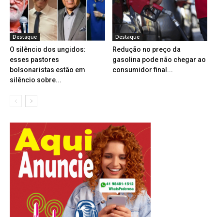
Destaque
Destaque
O silêncio dos ungidos:
Redução no preço da
esses pastores
gasolina pode não chegar ao
bolsonaristas estão em
consumidor final...
silêncio sobre...