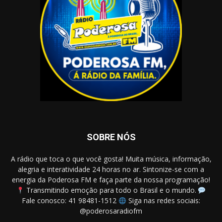
SOBRE NÓS
A rádio que toca o que você gosta! Muita música, informação,
alegria e interatividade 24 horas no ar. Sintonize-se com a
energia da Poderosa FM e faça parte da nossa programação!
Transmitindo emoção para todo o Brasil e o mundo.
Fale conosco: 41 98481-1512
Siga nas redes sociais:
@poderosaradiofm