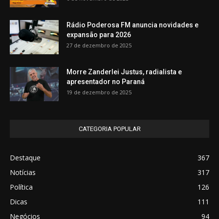
Rádio Poderosa FM anuncia novidades e
expansão para 2026
27 de dezembro de 2025
Morre Zanderlei Justus, radialista e
apresentador no Paraná
19 de dezembro de 2025
CATEGORIA POPULAR
Destaque
367
Notícias
317
Política
126
Dicas
111
Negócios
94