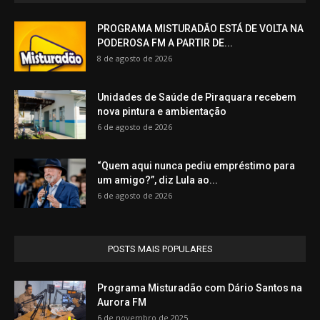
PROGRAMA MISTURADÃO ESTÁ DE VOLTA NA
PODEROSA FM A PARTIR DE...
8 de agosto de 2026
Unidades de Saúde de Piraquara recebem
nova pintura e ambientação
6 de agosto de 2026
“Quem aqui nunca pediu empréstimo para
um amigo?”, diz Lula ao...
6 de agosto de 2026
POSTS MAIS POPULARES
Programa Misturadão com Dário Santos na
Aurora FM
6 de novembro de 2025