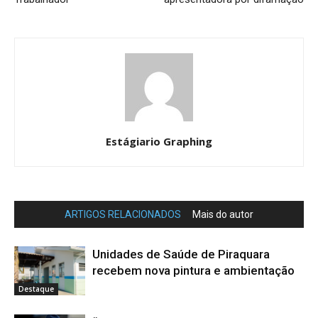
Estágiario Graphing
ARTIGOS RELACIONADOS
Mais do autor
Unidades de Saúde de Piraquara
recebem nova pintura e ambientação
Destaque