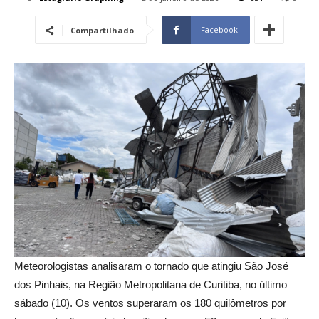
Facebook
Compartilhado
Meteorologistas analisaram o tornado que atingiu São José
dos Pinhais, na Região Metropolitana de Curitiba, no último
sábado (10). Os ventos superaram os 180 quilômetros por