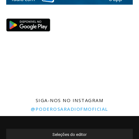
SIGA-NOS NO INSTAGRAM
@PODEROSARADIOFMOFICIAL
Seleções do editor