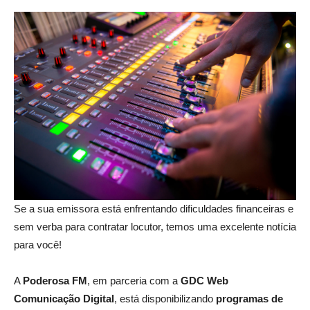
Se a sua emissora está enfrentando dificuldades financeiras e
sem verba para contratar locutor, temos uma excelente notícia
para você!
A
Poderosa FM
, em parceria com a
GDC Web
Comunicação Digital
, está disponibilizando
programas de