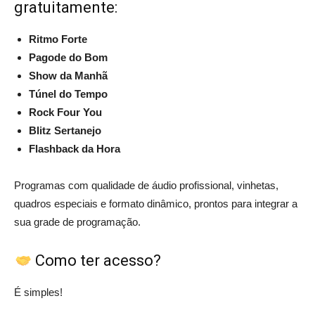
gratuitamente:
Ritmo Forte
Pagode do Bom
Show da Manhã
Túnel do Tempo
Rock Four You
Blitz Sertanejo
Flashback da Hora
Programas com qualidade de áudio profissional, vinhetas,
quadros especiais e formato dinâmico, prontos para integrar a
sua grade de programação.
Como ter acesso?
É simples!