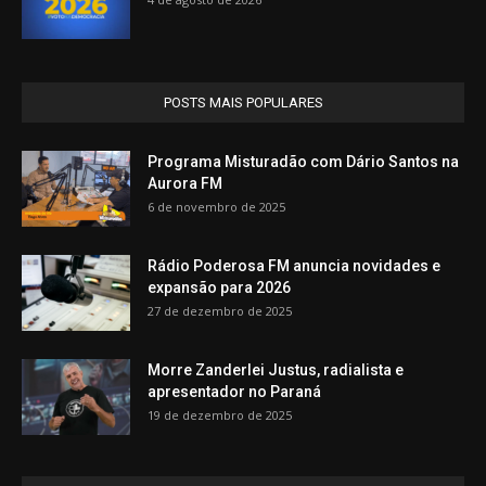
POSTS MAIS POPULARES
Programa Misturadão com Dário Santos na
Aurora FM
6 de novembro de 2025
Rádio Poderosa FM anuncia novidades e
expansão para 2026
27 de dezembro de 2025
Morre Zanderlei Justus, radialista e
apresentador no Paraná
19 de dezembro de 2025