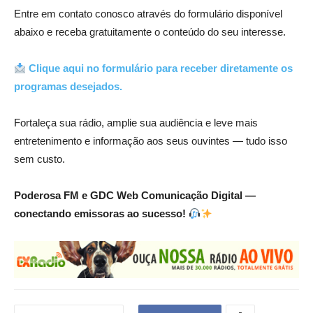
Entre em contato conosco através do formulário disponível
abaixo e receba gratuitamente o conteúdo do seu interesse.
Clique aqui no formulário para receber diretamente os
programas desejados.
Fortaleça sua rádio, amplie sua audiência e leve mais
entretenimento e informação aos seus ouvintes — tudo isso
sem custo.
Poderosa FM e GDC Web Comunicação Digital —
conectando emissoras ao sucesso!