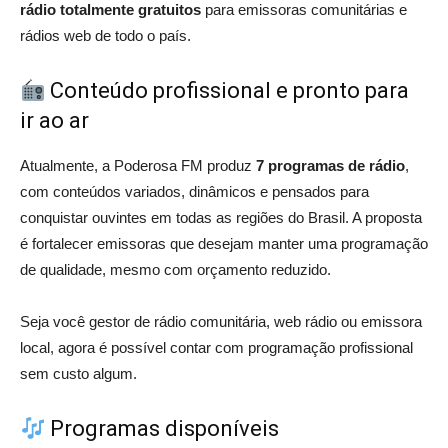
rádio totalmente gratuitos
para emissoras comunitárias e
rádios web de todo o país.
Conteúdo profissional e pronto para
ir ao ar
Atualmente, a Poderosa FM produz
7 programas de rádio
,
com conteúdos variados, dinâmicos e pensados para
conquistar ouvintes em todas as regiões do Brasil. A proposta
é fortalecer emissoras que desejam manter uma programação
de qualidade, mesmo com orçamento reduzido.
Seja você gestor de rádio comunitária, web rádio ou emissora
local, agora é possível contar com programação profissional
sem custo algum.
Programas disponíveis