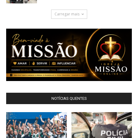
Carregar mais
NOTÍCIAS QUENTES