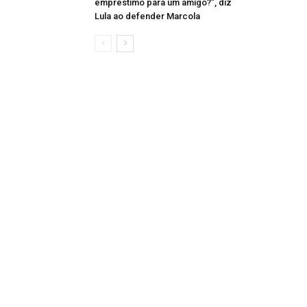
empréstimo para um amigo?”, diz
Lula ao defender Marcola