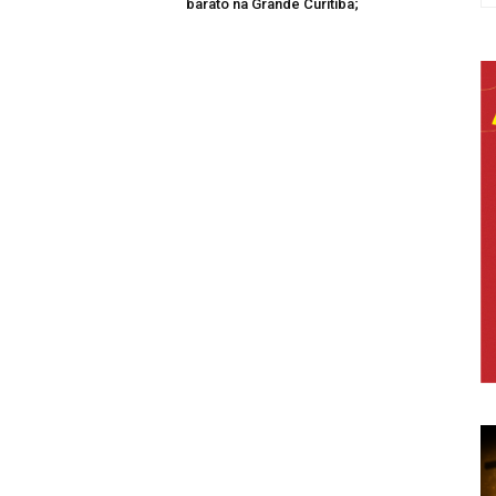
barato na Grande Curitiba;