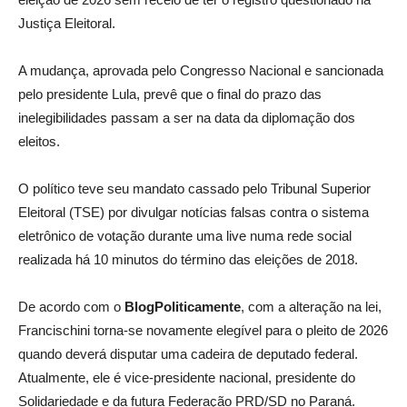
Justiça Eleitoral.
A mudança, aprovada pelo Congresso Nacional e sancionada
pelo presidente Lula, prevê que o final do prazo das
inelegibilidades passam a ser na data da diplomação dos
eleitos.
O político teve seu mandato cassado pelo Tribunal Superior
Eleitoral (TSE) por divulgar notícias falsas contra o sistema
eletrônico de votação durante uma live numa rede social
realizada há 10 minutos do término das eleições de 2018.
De acordo com o
BlogPoliticamente
, com a alteração na lei,
Francischini torna-se novamente elegível para o pleito de 2026
quando deverá disputar uma cadeira de deputado federal.
Atualmente, ele é vice-presidente nacional, presidente do
Solidariedade e da futura Federação PRD/SD no Paraná.