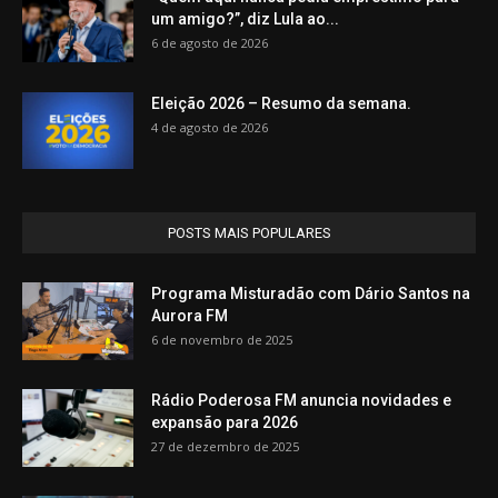
um amigo?”, diz Lula ao...
6 de agosto de 2026
Eleição 2026 – Resumo da semana.
4 de agosto de 2026
POSTS MAIS POPULARES
Programa Misturadão com Dário Santos na
Aurora FM
6 de novembro de 2025
Rádio Poderosa FM anuncia novidades e
expansão para 2026
27 de dezembro de 2025