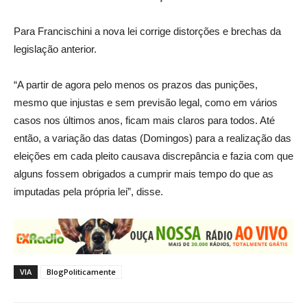
Para Francischini a nova lei corrige distorções e brechas da
legislação anterior.
“A partir de agora pelo menos os prazos das punições,
mesmo que injustas e sem previsão legal, como em vários
casos nos últimos anos, ficam mais claros para todos. Até
então, a variação das datas (Domingos) para a realização das
eleições em cada pleito causava discrepância e fazia com que
alguns fossem obrigados a cumprir mais tempo do que as
imputadas pela própria lei”, disse.
VIA
BlogPoliticamente