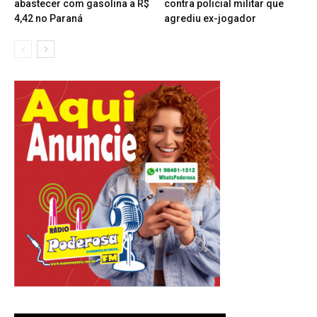
abastecer com gasolina a R$
contra policial militar que
4,42 no Paraná
agrediu ex-jogador